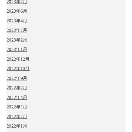
2023年7月
2023年6月
2023年4月
2023年3月
2023年2月
2023年1月
2022年12月
2022年10月
2022年9月
2022年7月
2022年4月
2022年3月
2022年2月
2022年1月