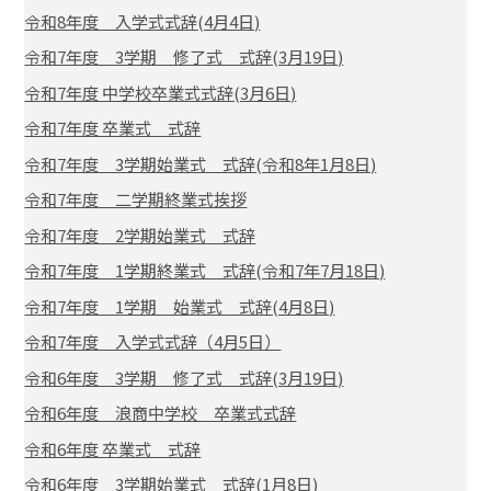
令和8年度 入学式式辞(4月4日)
令和7年度 3学期 修了式 式辞(3月19日)
令和7年度 中学校卒業式式辞(3月6日)
令和7年度 卒業式 式辞
令和7年度 3学期始業式 式辞(令和8年1月8日)
令和7年度 二学期終業式挨拶
令和7年度 2学期始業式 式辞
令和7年度 1学期終業式 式辞(令和7年7月18日)
令和7年度 1学期 始業式 式辞(4月8日)
令和7年度 入学式式辞（4月5日）
令和6年度 3学期 修了式 式辞(3月19日)
令和6年度 浪商中学校 卒業式式辞
令和6年度 卒業式 式辞
令和6年度 3学期始業式 式辞(1月8日)