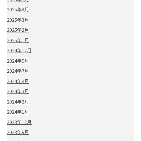
2025年4月
2025年3月
2025年2月
2025年1月
2024年12月
2024年9月
2024年7月
2024年4月
2024年3月
2024年2月
2024年1月
2023年12月
2023年9月