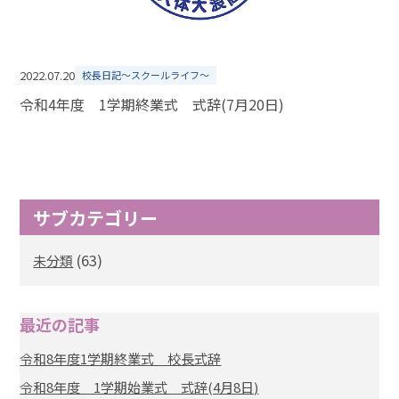
2022.07.20
校長日記～スクールライフ～
令和4年度 1学期終業式 式辞(7月20日)
サブカテゴリー
(63)
未分類
最近の記事
令和8年度1学期終業式 校長式辞
令和8年度 1学期始業式 式辞(4月8日)