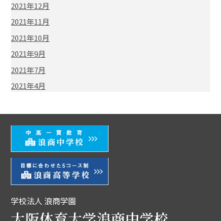
2021年12月
2021年11月
2021年10月
2021年9月
2021年7月
2021年4月
学校法人 浪商学園
大阪体育大学浪商中学校