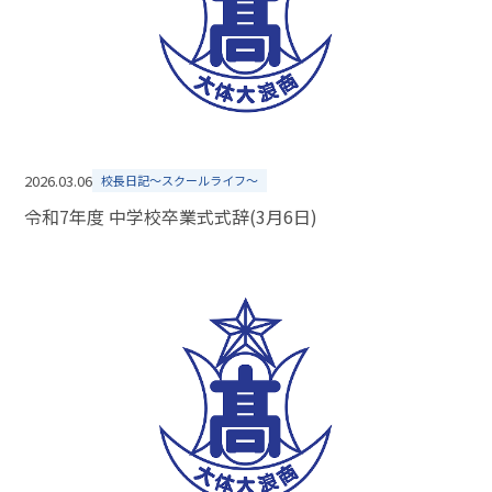
2026.03.06
校長日記～スクールライフ～
令和7年度 中学校卒業式式辞(3月6日)