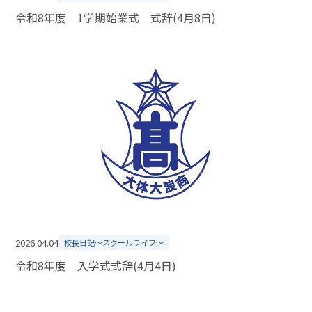
令和8年度 1学期始業式 式辞(4月8日)
2026.04.04
校長日記～スクールライフ～
令和8年度 入学式式辞(4月4日)