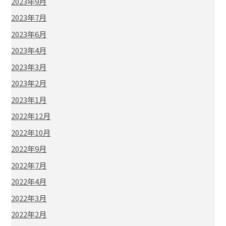
2023年9月
2023年7月
2023年6月
2023年4月
2023年3月
2023年2月
2023年1月
2022年12月
2022年10月
2022年9月
2022年7月
2022年4月
2022年3月
2022年2月