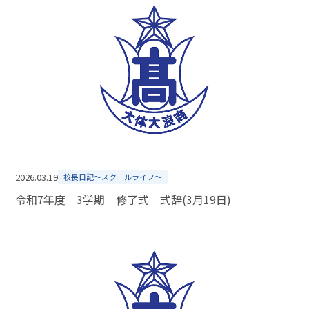
2026.03.19
校長日記～スクールライフ～
令和7年度 3学期 修了式 式辞(3月19日)