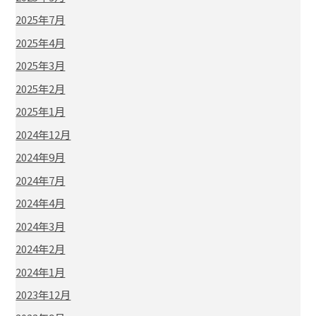
2025年7月
2025年4月
2025年3月
2025年2月
2025年1月
2024年12月
2024年9月
2024年7月
2024年4月
2024年3月
2024年2月
2024年1月
2023年12月