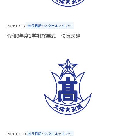
2026.07.17
校長日記～スクールライフ～
令和8年度1学期終業式 校長式辞
2026.04.08
校長日記～スクールライフ～