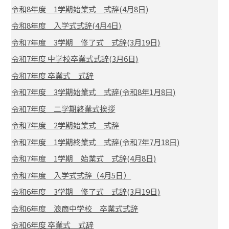
令和8年度 1学期始業式 式辞(4月8日)
令和8年度 入学式式辞(4月4日)
令和7年度 3学期 修了式 式辞(3月19日)
令和7年度 中学校卒業式式辞(3月6日)
令和7年度 卒業式 式辞
令和7年度 3学期始業式 式辞(令和8年1月8日)
令和7年度 二学期終業式挨拶
令和7年度 2学期始業式 式辞
令和7年度 1学期終業式 式辞(令和7年7月18日)
令和7年度 1学期 始業式 式辞(4月8日)
令和7年度 入学式式辞（4月5日）
令和6年度 3学期 修了式 式辞(3月19日)
令和6年度 浪商中学校 卒業式式辞
令和6年度 卒業式 式辞