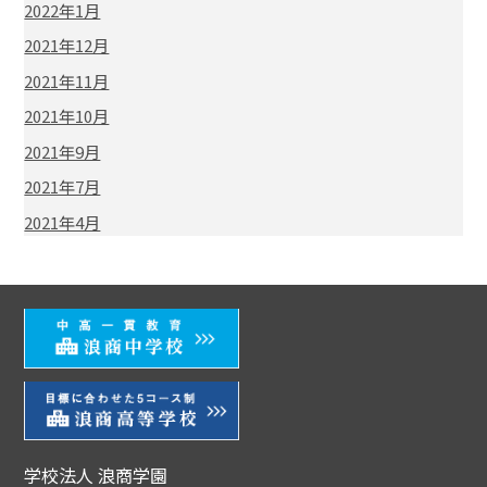
2022年1月
2021年12月
2021年11月
2021年10月
2021年9月
2021年7月
2021年4月
学校法人 浪商学園