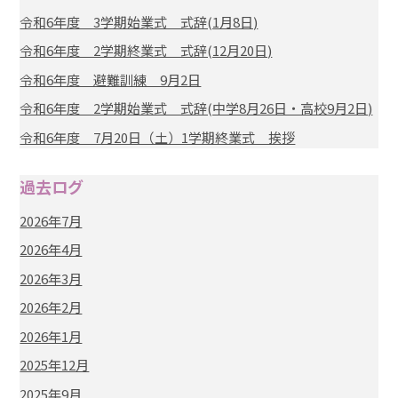
令和6年度 3学期始業式 式辞(1月8日)
令和6年度 2学期終業式 式辞(12月20日)
令和6年度 避難訓練 9月2日
令和6年度 2学期始業式 式辞(中学8月26日・高校9月2日)
令和6年度 7月20日（土）1学期終業式 挨拶
過去ログ
2026年7月
2026年4月
2026年3月
2026年2月
2026年1月
2025年12月
2025年9月