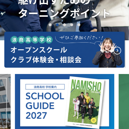
ターニングポイント