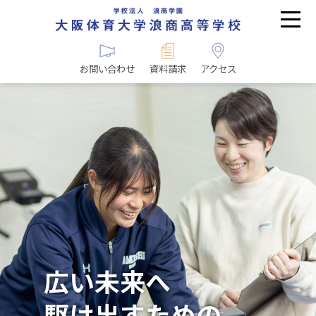
お問い合わせ
資料請求
アクセス
広い未来へ
駆け出すための