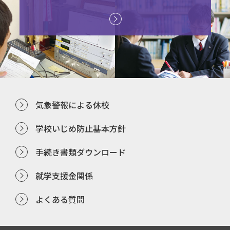
気象警報による休校
学校いじめ防止基本方針
手続き書類ダウンロード
就学支援金関係
よくある質問