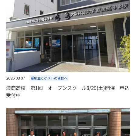
2026.08.07
受験生とゲストの皆様へ
浪商高校 第1回 オープンスクール8/29(土)開催 申込
受付中