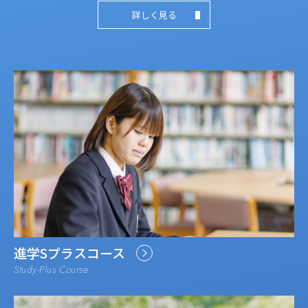
詳しく見る
進学Sプラスコース