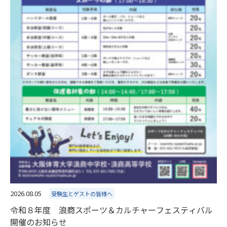
2026.08.05
受験生とゲストの皆様へ
令和８年度 浪商スポーツ＆カルチャーフェスティバル
開催のお知らせ