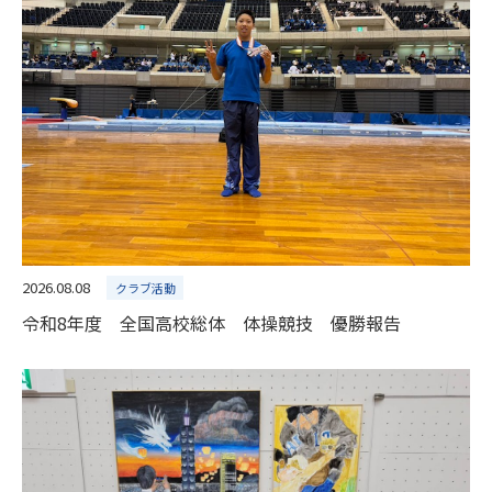
2026.08.08
クラブ活動
令和8年度 全国高校総体 体操競技 優勝報告