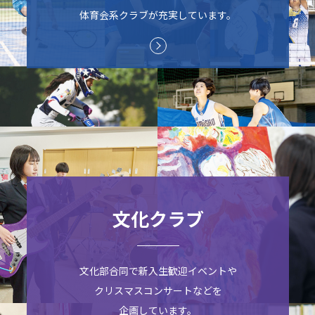
体育会系クラブが充実しています。
文化クラブ
文化部合同で新入生歓迎イベントや
クリスマスコンサートなどを
企画しています。