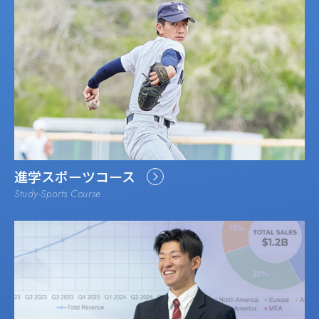
進学スポーツコース