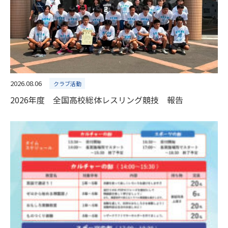
2026.08.06
クラブ活動
2026年度 全国高校総体レスリング競技 報告