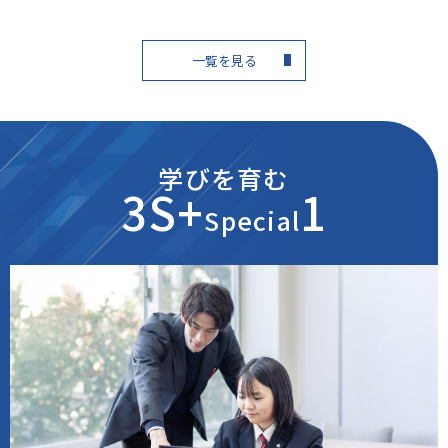
一覧を見る
学びを育む
3S+
1
Special