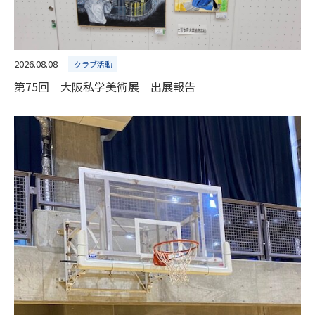
2026.08.08
クラブ活動
第75回 大阪私学美術展 出展報告