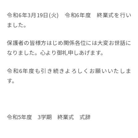
令和6年3月19日(火) 令和6年度 終業式を行い
ました。
保護者の皆様方はじめ関係各位には大変お世話に
なりました。心より御礼申しあげます。
令和6年度も引き続きよろしくお願いいたしま
す。
令和5年度 3学期 終業式 式辞