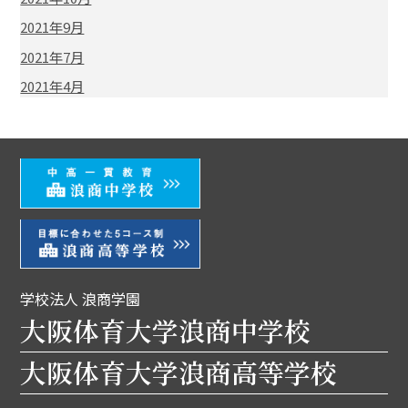
2021年9月
2021年7月
2021年4月
学校法人 浪商学園
大阪体育大学浪商中学校
大阪体育大学浪商高等学校