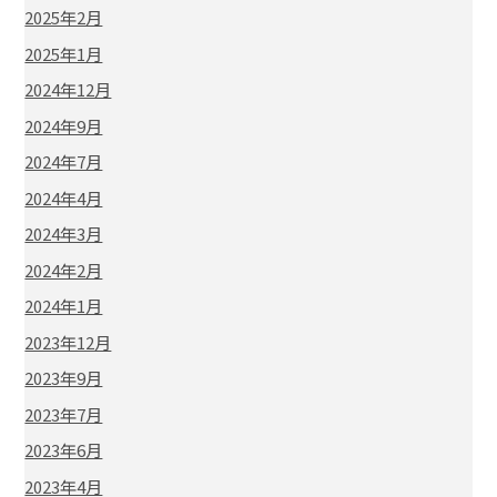
2025年2月
2025年1月
2024年12月
2024年9月
2024年7月
2024年4月
2024年3月
2024年2月
2024年1月
2023年12月
2023年9月
2023年7月
2023年6月
2023年4月