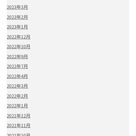
2023年3月
2023年2月
2023年1月
2022年12月
2022年10月
2022年9月
2022年7月
2022年4月
2022年3月
2022年2月
2022年1月
2021年12月
2021年11月
2021年10月