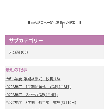
前の記事へ
一覧へ戻る
次の記事へ
サブカテゴリー
(63)
未分類
最近の記事
令和8年度1学期終業式 校長式辞
令和8年度 1学期始業式 式辞(4月8日)
令和8年度 入学式式辞(4月4日)
令和7年度 3学期 修了式 式辞(3月19日)