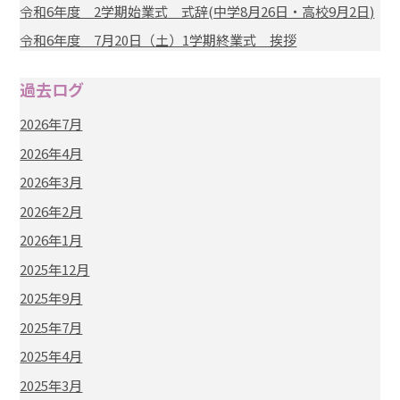
令和6年度 2学期始業式 式辞(中学8月26日・高校9月2日)
令和6年度 7月20日（土）1学期終業式 挨拶
過去ログ
2026年7月
2026年4月
2026年3月
2026年2月
2026年1月
2025年12月
2025年9月
2025年7月
2025年4月
2025年3月