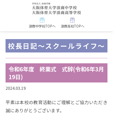
浪商中学校TOPへ
浪商高校TOPへ
校長日記～スクールライフ～
令和6年度 終業式 式辞(令和6年3月
19日)
2024.03.19
平素は本校の教育活動にご理解とご協力いただき
誠にありがとうございます。