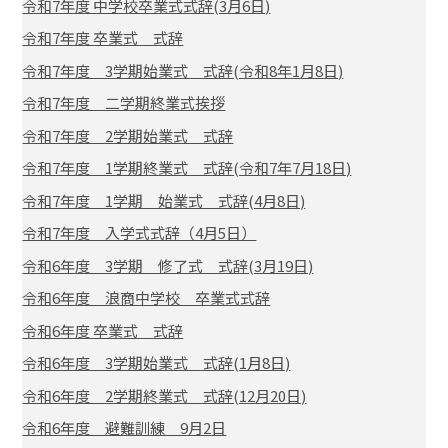
令和7年度 中学校卒業式式辞(3月6日)
令和7年度 卒業式 式辞
令和7年度 3学期始業式 式辞(令和8年1月8日)
令和7年度 二学期終業式挨拶
令和7年度 2学期始業式 式辞
令和7年度 1学期終業式 式辞(令和7年7月18日)
令和7年度 1学期 始業式 式辞(4月8日)
令和7年度 入学式式辞（4月5日）
令和6年度 3学期 修了式 式辞(3月19日)
令和6年度 浪商中学校 卒業式式辞
令和6年度 卒業式 式辞
令和6年度 3学期始業式 式辞(1月8日)
令和6年度 2学期終業式 式辞(12月20日)
令和6年度 避難訓練 9月2日