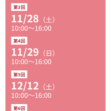
第3回
11/28
（土）
10:00～16:00
第4回
11/29
（日）
10:00～16:00
第5回
12/12
（土）
10:00～16:00
第6回