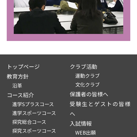
トップページ
クラブ活動
運動クラブ
教育方針
文化クラブ
沿革
保護者の皆様へ
コース紹介
受験生とゲストの皆様
進学Sプラスコース
進学スポーツコース
へ
探究総合コース
入試情報
探究スポーツコース
WEB出願