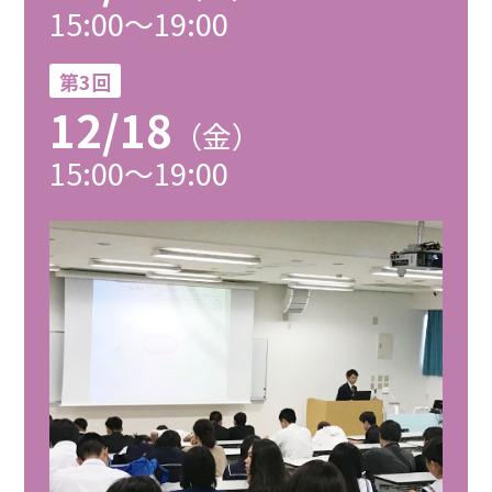
15:00～19:00
第3回
12/18
（金）
15:00～19:00