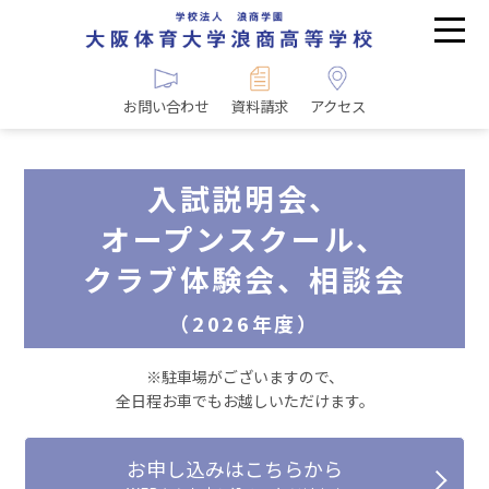
お問い合わせ
資料請求
アクセス
入試説明会、
オープンスクール、
クラブ体験会、相談会
（2026年度）
※駐車場がございますので、
全日程お車でもお越しいただけます。
お申し込みはこちらから