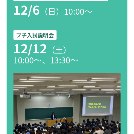
12/6
（日）10:00～
プチ入試説明会
12/12
（土）
10:00～、13:30～