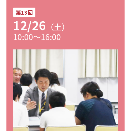
第13回
12/26
（土）
10:00～16:00