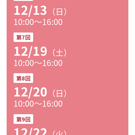
12/13
（日）
10:00～16:00
第7回
12/19
（土）
10:00～16:00
第8回
12/20
（日）
10:00～16:00
第9回
12/22
（火）