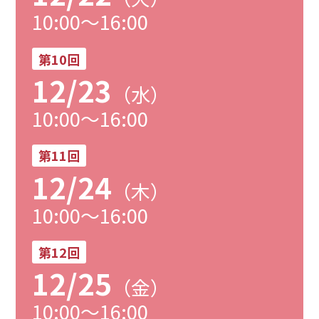
10:00～16:00
第10回
12/23
（水）
10:00～16:00
第11回
12/24
（木）
10:00～16:00
第12回
12/25
（金）
10:00～16:00