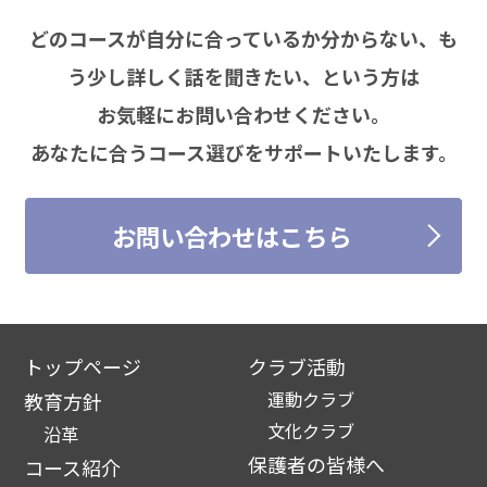
どのコースが自分に合っているか分からない、も
う少し詳しく話を聞きたい、という方は
お気軽にお問い合わせください。
あなたに合うコース選びをサポートいたします。
お問い合わせはこちら
トップページ
クラブ活動
運動クラブ
教育方針
文化クラブ
沿革
保護者の皆様へ
コース紹介