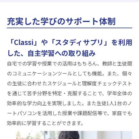
充実した学びのサポート体制
「Classi」や「スタディサプリ」を利用
した、自主学習への取り組み
自宅での学習や授業での活用はもちろん、教師と生徒間
のコミュニケーションツールとしても機能。また、個々
の生徒に合わせたスケジュールと理解度チェックテスト
を通じて苦手分野を特定・克服することで、学年全体の
効率的な学力向上を実現しました。また生徒1人1台のノ
ートパソコンを活用した授業や課題配信等で、家庭でも
効率的に学習することができます。