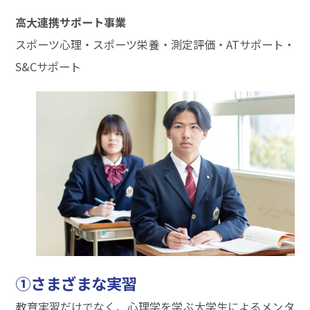
高大連携サポート事業
スポーツ心理・スポーツ栄養・測定評価・ATサポート・
S&Cサポート
①さまざまな実習
教育実習だけでなく、心理学を学ぶ大学生によるメンタ