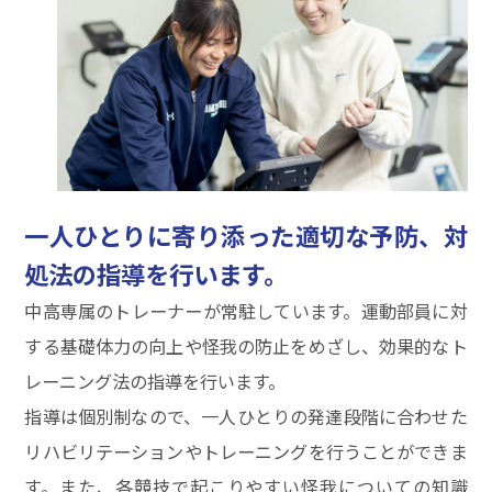
一人ひとりに寄り添った適切な予防、対
処法の指導を行います。
中高専属のトレーナーが常駐しています。運動部員に対
する基礎体力の向上や怪我の防止をめざし、効果的なト
レーニング法の指導を行います。
指導は個別制なので、一人ひとりの発達段階に合わせた
リハビリテーションやトレーニングを行うことができま
す。また、各競技で起こりやすい怪我についての知識