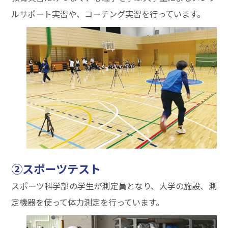
ルサポート実習や、コーチング実習を行っています。
②スポーツテスト
スポーツ科学部の学生が測定員となり、大学の施設、測
定機器を使って体力測定を行っています。