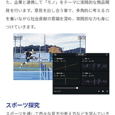
た、企業と連携して「モノ」をテーマに実践的な商品開
発を行います。意見を出し合う事で、多角的に考える力
を養いながら社会貢献の意識を深め、実践的な力も身に
つけていきます。
スポーツ探究
スポーツを通して色々な見方や考え方などを学んでいき