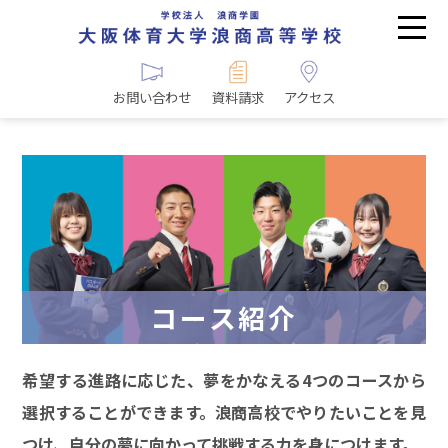
お問い合わせ
資料請求
アクセス
コース紹介
希望する進路に応じた、夢をかなえる4つのコースから
選択することができます。浪商高校でやりたいことを見
つけ、自分の夢に向かって挑戦する力を身につけます。