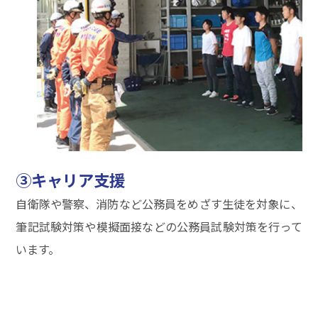
③キャリア支援
自衛隊や警察、消防など公務員をめざす生徒を対象に、
筆記試験対策や模擬面接などの公務員試験対策を行って
います。