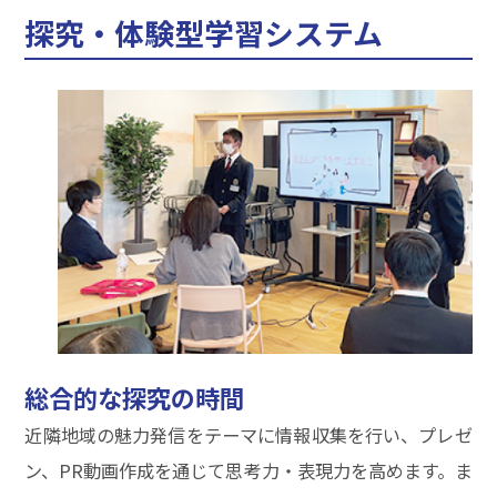
探究・体験型学習システム
総合的な探究の時間
近隣地域の魅力発信をテーマに情報収集を行い、プレゼ
ン、PR動画作成を通じて思考力・表現力を高めます。ま