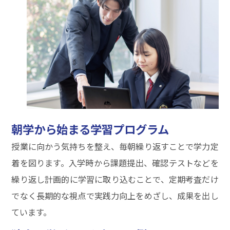
朝学から始まる学習プログラム
授業に向かう気持ちを整え、毎朝繰り返すことで学力定
着を図ります。入学時から課題提出、確認テストなどを
繰り返し計画的に学習に取り込むことで、定期考査だけ
でなく長期的な視点で実践力向上をめざし、成果を出し
ています。