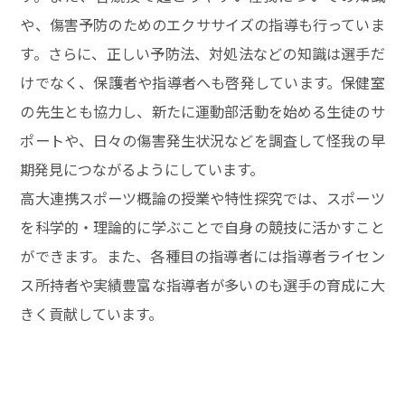
や、傷害予防のためのエクササイズの指導も行っていま
す。さらに、正しい予防法、対処法などの知識は選手だ
けでなく、保護者や指導者へも啓発しています。保健室
の先生とも協力し、新たに運動部活動を始める生徒のサ
ポートや、日々の傷害発生状況などを調査して怪我の早
期発見につながるようにしています。
高大連携スポーツ概論の授業や特性探究では、スポーツ
を科学的・理論的に学ぶことで自身の競技に活かすこと
ができます。また、各種目の指導者には指導者ライセン
ス所持者や実績豊富な指導者が多いのも選手の育成に大
きく貢献しています。