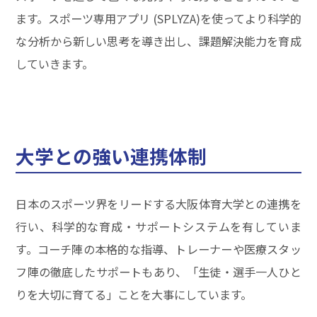
ます。スポーツ専用アプリ (SPLYZA)を使ってより科学的
な分析から新しい思考を導き出し、課題解決能力を育成
していきます。
大学との強い連携体制
日本のスポーツ界をリードする大阪体育大学との連携を
行い、科学的な育成・サポートシステムを有していま
す。コーチ陣の本格的な指導、トレーナーや医療スタッ
フ陣の徹底したサポートもあり、「生徒・選手一人ひと
りを大切に育てる」ことを大事にしています。