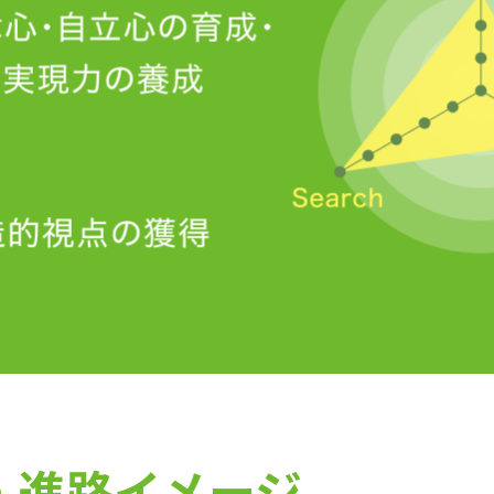
・進路イメージ