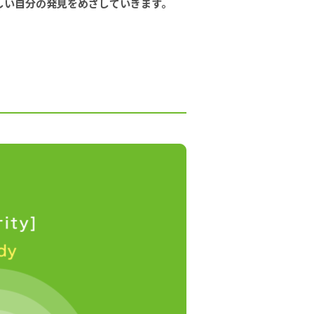
しい自分の発見をめざしていきます。