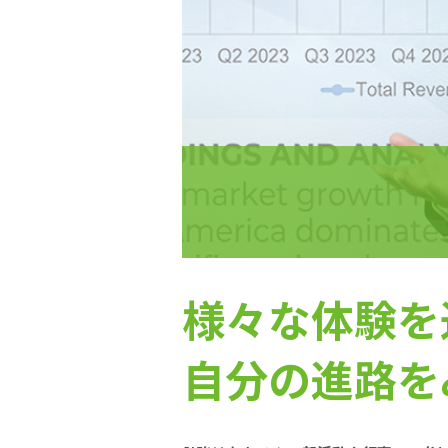
様々な体験を
自分の進路を