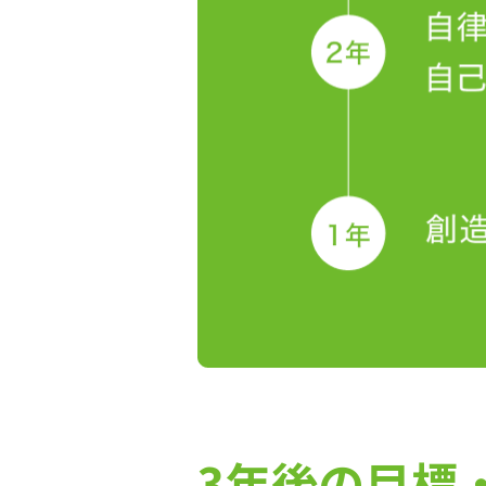
3年後の目標