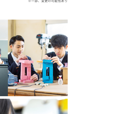
※一部、変更の可能性あり