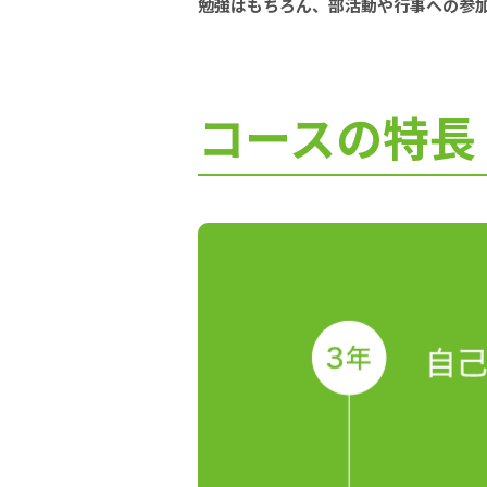
勉強はもちろん、部活動や行事への参
コースの特長