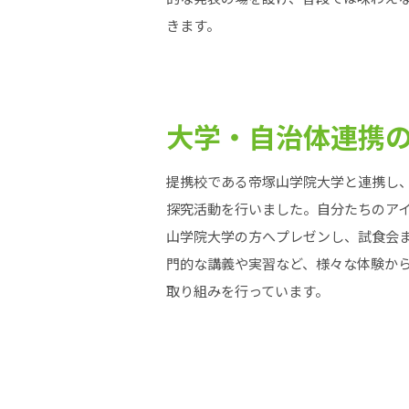
きます。
大学・自治体連携
提携校である帝塚山学院大学と連携し
探究活動を行いました。自分たちのア
山学院大学の方へプレゼンし、試食会
門的な講義や実習など、様々な体験か
取り組みを行っています。