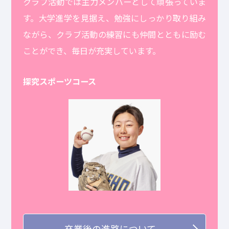
クラブ活動では主力メンバーとして頑張っていま
す。大学進学を見据え、勉強にしっかり取り組み
ながら、クラブ活動の練習にも仲間とともに励む
ことができ、毎日が充実しています。
探究スポーツコース
卒業後の進路について