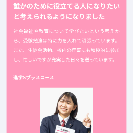
誰かのために役立てる人になりたい
と考えられるようになりました
社会福祉や教育について学びたいという考えか
ら、受験勉強は特に力を入れて頑張っています。
また、生徒会活動、校内の行事にも積極的に参加
し、忙しいですが充実した日々を送っています。
進学Sプラスコース