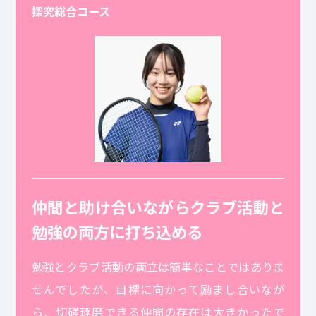
探究総合コース
仲間と助け合いながらクラブ活動と
勉強の両方に打ち込める
勉強とクラブ活動の両立は簡単なことではありま
せんでしたが、目標に向かって励まし合いなが
ら、切磋琢磨できる仲間の存在は大きかったで