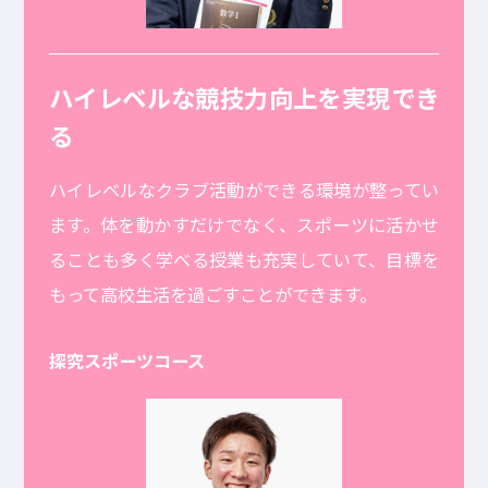
ハイレベルな競技力向上を実現でき
る
ハイレベルなクラブ活動ができる環境が整ってい
ます。体を動かすだけでなく、スポーツに活かせ
ることも多く学べる授業も充実していて、目標を
もって高校生活を過ごすことができます。
探究スポーツコース