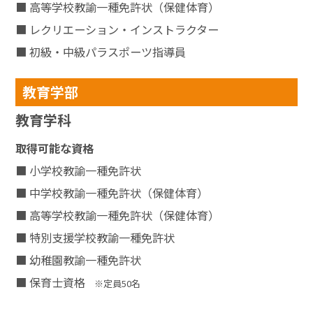
■ 高等学校教諭一種免許状（保健体育）
■ レクリエーション・インストラクター
■ 初級・中級パラスポーツ指導員
教育学部
教育学科
取得可能な資格
■ 小学校教諭一種免許状
■ 中学校教諭一種免許状（保健体育）
■ 高等学校教諭一種免許状（保健体育）
■ 特別支援学校教諭一種免許状
■ 幼稚園教諭一種免許状
■ 保育士資格
※定員50名