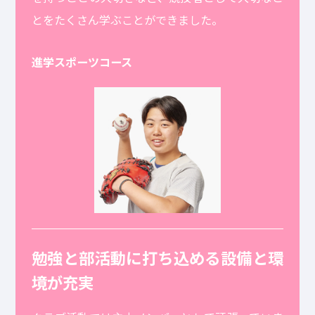
とをたくさん学ぶことができました。
進学スポーツコース
勉強と部活動に打ち込める設備と環
境が充実