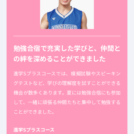
勉強合宿で充実した学びと、仲間と
の絆を深めることができました
進学Sプラスコースでは、模擬試験やスピーキン
グテストなど、学びの理解度を試すことができる
機会が数多くあります。夏には勉強合宿にも参加
して、一緒に頑張る仲間たちと集中して勉強する
ことができました。
進学Sプラスコース