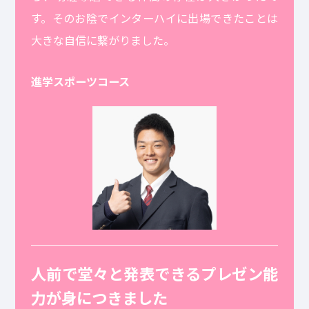
す。そのお陰でインターハイに出場できたことは
大きな自信に繋がりました。
進学スポーツコース
人前で堂々と発表できるプレゼン能
力が身につきました