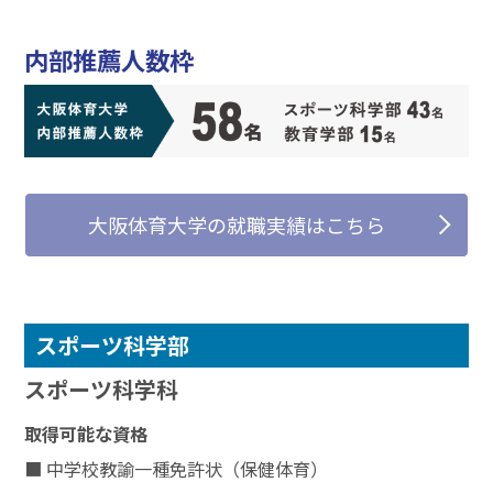
内部推薦人数枠
大阪体育大学の就職実績はこちら
スポーツ科学部
スポーツ科学科
取得可能な資格
■ 中学校教諭一種免許状（保健体育）