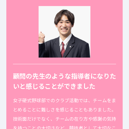
顧問の先生のような指導者になりた
いと感じることができました
女子硬式野球部でのクラブ活動では、チームをま
とめることに難しさを感じることもありました。
技術面だけでなく、チームの在り方や感謝の気持
を持つことの大切さなど、競技者として大切なこ