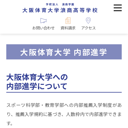
お問い合わせ
資料請求
アクセス
大阪体育大学 内部進学
大阪体育大学への
内部進学について
スポーツ科学部・教育学部への内部推薦入学制度があ
り、推薦入学規約に基づき、人数枠内で内部進学できま
す。