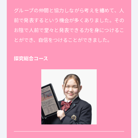
グループの仲間と協力しながら考えを纏めて、人
前で発表するという機会が多くありました。その
お陰で人前で堂々と発表できる力を身につけるこ
とができ、自信をつけることができました。
探究総合コース