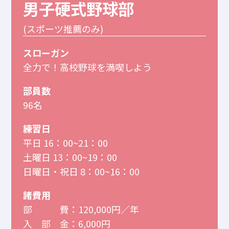
男子硬式野球部
(スポーツ推薦のみ)
スローガン
全力で！高校野球を満喫しよう
部員数
96名
練習日
平日 16：00~21：00
土曜日 13：00~19：00
日曜日・祝日 8：00~16：00
諸費用
部 費：120,000円／年
入 部 金：6,000円