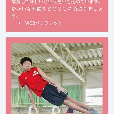
成長してほしいという思いも込めています。
ゆかいな仲間たちとともに頑張りましょ
う。
→
WEBパンフレット