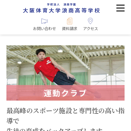
お問い合わせ
資料請求
アクセス
運動クラブ
最高峰のスポーツ施設と専門性の高い指
導で
生徒の育成をバックアップします。