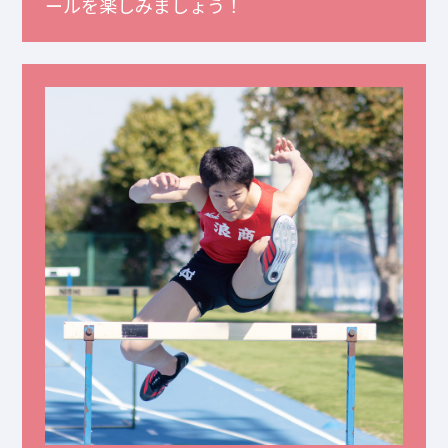
ールを楽しみましょう！