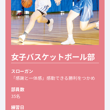
女子バスケットボール部
スローガン
「感謝と一体感」感動できる勝利をつかめ
部員数
35名
練習日