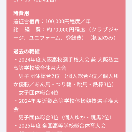
諸費用
遠征合宿費：100,000円程度／年
諸 経 費：約70,000円程度（クラブジャ
ージ、ユニフォーム、登録費）（初回のみ）
過去の戦績
・2024年度大阪高校選手権大会 兼 大阪私立
高等学校総合体育大会
男子団体総合2位 （個人総合4位／個人ゆ
か優勝／あん馬・つり輪・跳馬・鉄棒3位）
女子団体総合4位
・2024年度近畿高等学校体操競技選手権大
会
男子団体総合3位（個人ゆか・跳馬2位）
・2025年度 全国高等学校総合体育大会