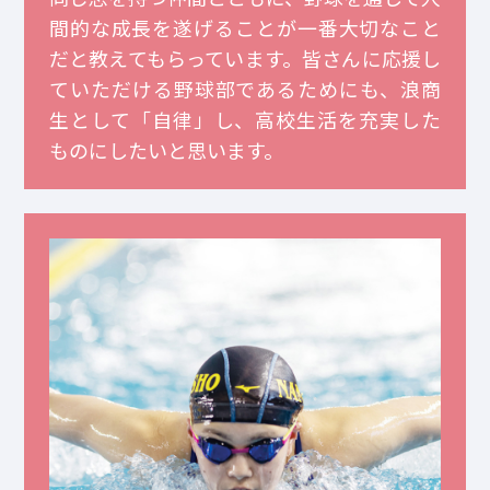
間的な成長を遂げることが一番大切なこと
だと教えてもらっています。皆さんに応援し
ていただける野球部であるためにも、浪商
生として「自律」し、高校生活を充実した
ものにしたいと思います。