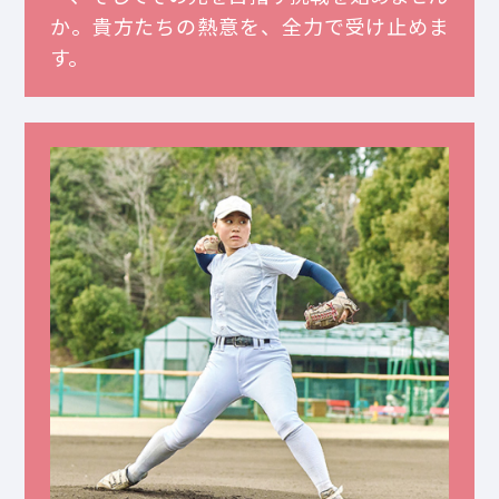
か。貴方たちの熱意を、全力で受け止めま
す。