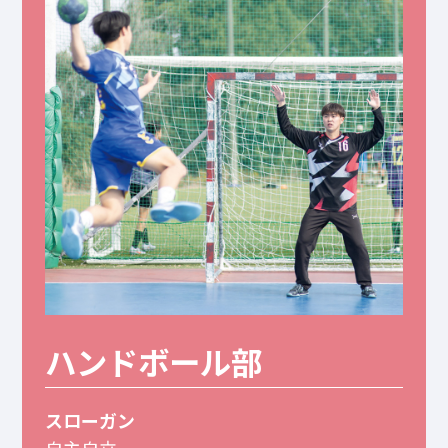
ハンドボール部
スローガン
自主自立