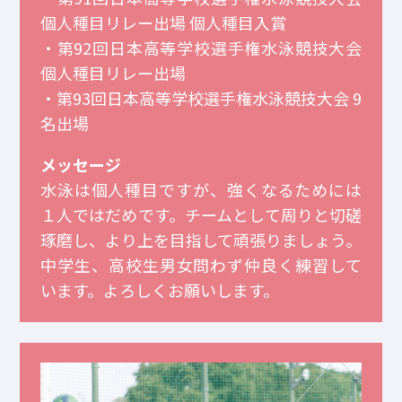
個人種目リレー出場 個人種目入賞
・第92回日本高等学校選手権水泳競技大会
個人種目リレー出場
・第93回日本高等学校選手権水泳競技大会 9
名出場
メッセージ
水泳は個人種目ですが、強くなるためには
１人ではだめです。チームとして周りと切磋
琢磨し、より上を目指して頑張りましょう。
中学生、高校生男女問わず仲良く練習して
います。よろしくお願いします。