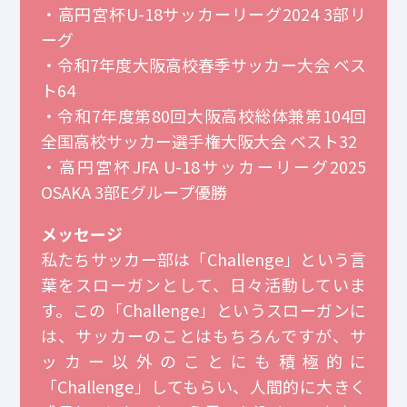
・高円宮杯U-18サッカーリーグ2024 3部リ
ーグ
・令和7年度大阪高校春季サッカー大会 ベス
ト64
・令和7年度第80回大阪高校総体兼第104回
全国高校サッカー選手権大阪大会 ベスト32
・高円宮杯JFA U-18サッカーリーグ2025
OSAKA 3部Eグループ優勝
メッセージ
私たちサッカー部は「Challenge」という言
葉をスローガンとして、日々活動していま
す。この「Challenge」というスローガンに
は、サッカーのことはもちろんですが、サ
ッカー以外のことにも積極的に
「Challenge」してもらい、人間的に大きく