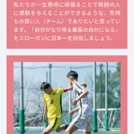
私たちが一生懸命に頑張ることで周囲の人
に感動を与えることができるような、気持
ちの良い人（チーム）でありたいと思ってい
ます。「自分がなり得る最高の自分になる」
をスローガンに日本一を目指しましょう。