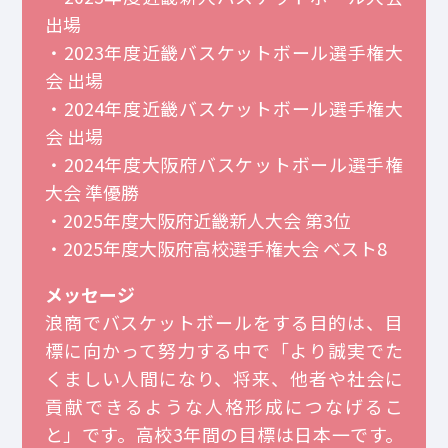
出場
・2023年度近畿バスケットボール選手権大
会 出場
・2024年度近畿バスケットボール選手権大
会 出場
・2024年度大阪府バスケットボール選手権
大会 準優勝
・2025年度大阪府近畿新人大会 第3位
・2025年度大阪府高校選手権大会 ベスト8
メッセージ
浪商でバスケットボールをする目的は、目
標に向かって努力する中で「より誠実でた
くましい人間になり、将来、他者や社会に
貢献できるような人格形成につなげるこ
と」です。高校3年間の目標は日本一です。