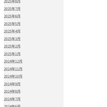
2025年8月
2025年7月
2025年6月
2025年5月
2025年4月
2025年3月
2025年2月
2025年1月
2024年12月
2024年11月
2024年10月
2024年9月
2024年8月
2024年7月
2024年6月