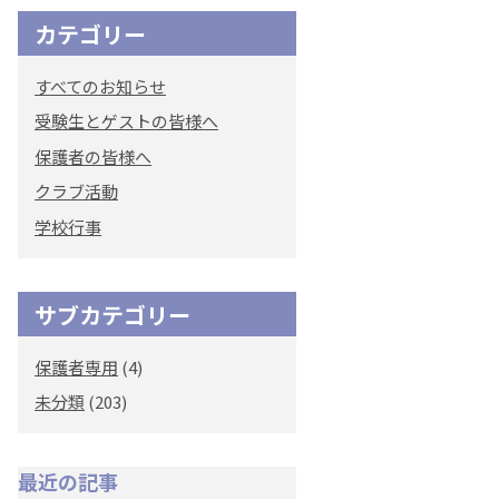
カテゴリー
すべてのお知らせ
受験生とゲストの皆様へ
保護者の皆様へ
クラブ活動
学校行事
サブカテゴリー
保護者専用
(4)
未分類
(203)
最近の記事