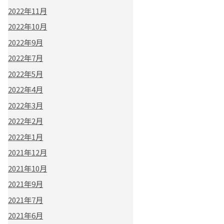
2022年11月
2022年10月
2022年9月
2022年7月
2022年5月
2022年4月
2022年3月
2022年2月
2022年1月
2021年12月
2021年10月
2021年9月
2021年7月
2021年6月