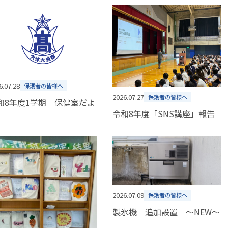
6.07.28
保護者の皆様へ
2026.07.27
保護者の皆様へ
和8年度1学期 保健室だよ
令和8年度「SNS講座」報告
2026.07.09
保護者の皆様へ
製氷機 追加設置 ～NEW～