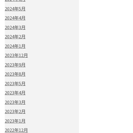
2024年5月
2024年4月
2024年3月
2024年2月
2024年1月
2023年12月
2023年9月
2023年8月
2023年5月
2023年4月
2023年3月
2023年2月
2023年1月
2022年12月