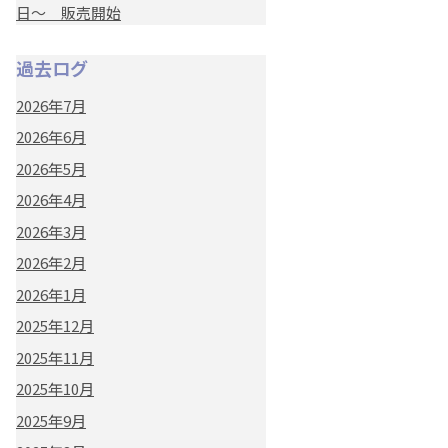
日～ 販売開始
過去ログ
2026年7月
2026年6月
2026年5月
2026年4月
2026年3月
2026年2月
2026年1月
2025年12月
2025年11月
2025年10月
2025年9月