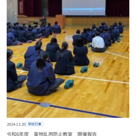
2024.12.20
学校行事
令和6年度 薬物乱用防止教室 開催報告