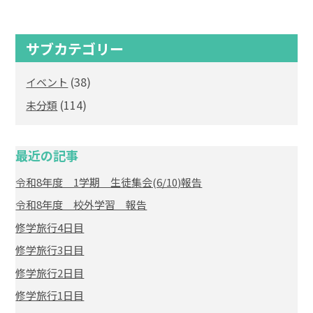
サブカテゴリー
(38)
イベント
(114)
未分類
最近の記事
令和8年度 1学期 生徒集会(6/10)報告
令和8年度 校外学習 報告
修学旅行4日目
修学旅行3日目
修学旅行2日目
修学旅行1日目