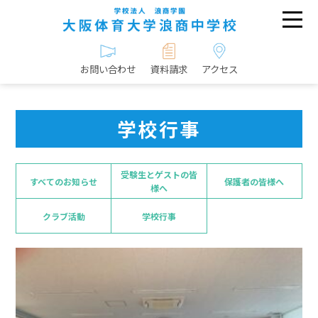
お問い合わせ
資料請求
アクセス
学校行事
受験生とゲストの皆
すべてのお知らせ
保護者の皆様へ
様へ
クラブ活動
学校行事