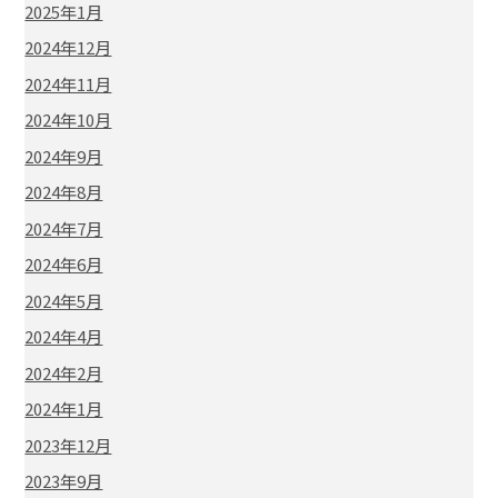
2025年1月
2024年12月
2024年11月
2024年10月
2024年9月
2024年8月
2024年7月
2024年6月
2024年5月
2024年4月
2024年2月
2024年1月
2023年12月
2023年9月