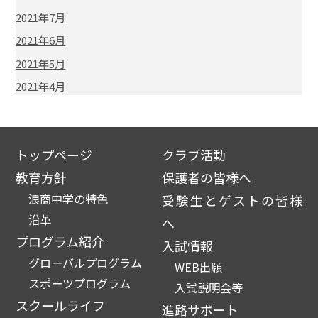
2021年7月
2021年6月
2021年5月
2021年4月
トップページ
クラブ活動
教育方針
保護者の皆様へ
浪商中学の特色
受験生とゲストの皆様
沿革
へ
プログラム紹介
入試情報
グローバルプログラム
WEB出願
スポーツプログラム
入試説明会等
スクールライフ
進路サポート