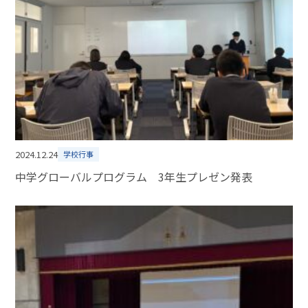
2024.12.24
学校行事
中学グローバルプログラム 3年生プレゼン発表