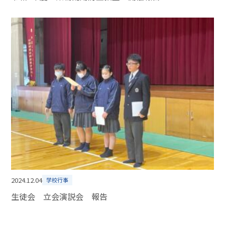
2024.12.04
学校行事
生徒会 立会演説会 報告