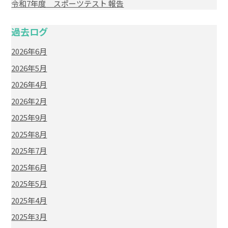
令和7年度 スポーツテスト 報告
過去ログ
2026年6月
2026年5月
2026年4月
2026年2月
2025年9月
2025年8月
2025年7月
2025年6月
2025年5月
2025年4月
2025年3月