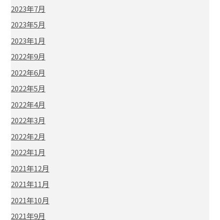
2023年7月
2023年5月
2023年1月
2022年9月
2022年6月
2022年5月
2022年4月
2022年3月
2022年2月
2022年1月
2021年12月
2021年11月
2021年10月
2021年9月