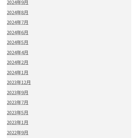
2024年9月
2024年8月
2024年7月
2024年6月
2024年5月
2024年4月
2024年2月
2024年1月
2023年12月
2023年9月
2023年7月
2023年5月
2023年1月
2022年9月