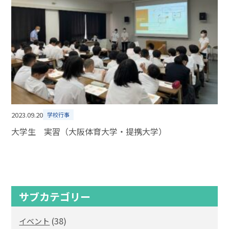
2023.09.20
学校行事
大学生 実習（大阪体育大学・提携大学）
サブカテゴリー
(38)
イベント