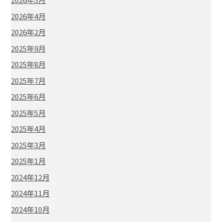
2026年4月
2026年2月
2025年9月
2025年8月
2025年7月
2025年6月
2025年5月
2025年4月
2025年3月
2025年1月
2024年12月
2024年11月
2024年10月