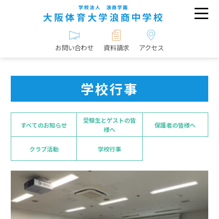
お問い合わせ
資料請求
アクセス
学校行事
受験生とゲストの皆
すべてのお知らせ
保護者の皆様へ
様へ
クラブ活動
学校行事