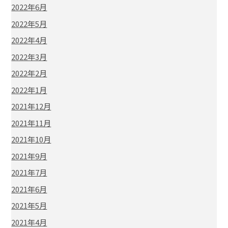
2022年6月
2022年5月
2022年4月
2022年3月
2022年2月
2022年1月
2021年12月
2021年11月
2021年10月
2021年9月
2021年7月
2021年6月
2021年5月
2021年4月