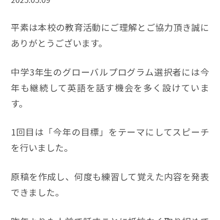
平素は本校の教育活動にご理解とご協力頂き誠に
ありがとうございます。
中学3年生のグローバルプログラム選択者には今
年も継続して英語を話す機会を多く設けていま
す。
1回目は「今年の目標」をテーマにしてスピーチ
を行いました。
原稿を作成し、何度も練習して覚えた内容を発表
できました。