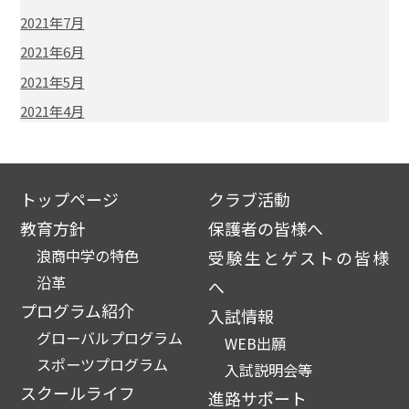
2021年7月
2021年6月
2021年5月
2021年4月
トップページ
クラブ活動
教育方針
保護者の皆様へ
浪商中学の特色
受験生とゲストの皆様
沿革
へ
プログラム紹介
入試情報
グローバルプログラム
WEB出願
スポーツプログラム
入試説明会等
スクールライフ
進路サポート