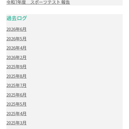
令和7年度 スポーツテスト 報告
過去ログ
2026年6月
2026年5月
2026年4月
2026年2月
2025年9月
2025年8月
2025年7月
2025年6月
2025年5月
2025年4月
2025年3月