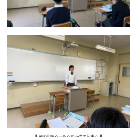
前の記事へ
一覧へ戻る
次の記事へ