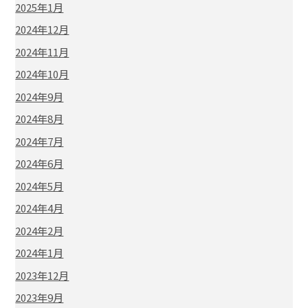
2025年1月
2024年12月
2024年11月
2024年10月
2024年9月
2024年8月
2024年7月
2024年6月
2024年5月
2024年4月
2024年2月
2024年1月
2023年12月
2023年9月