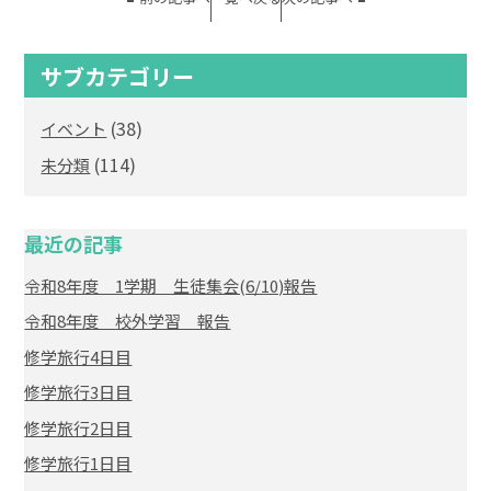
サブカテゴリー
(38)
イベント
(114)
未分類
最近の記事
令和8年度 1学期 生徒集会(6/10)報告
令和8年度 校外学習 報告
修学旅行4日目
修学旅行3日目
修学旅行2日目
修学旅行1日目