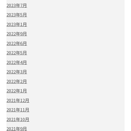
2023年7月
2023年5月
2023年1月
2022年9月
2022年6月
2022年5月
2022年4月
2022年3月
2022年2月
2022年1月
2021年12月
2021年11月
2021年10月
2021年9月