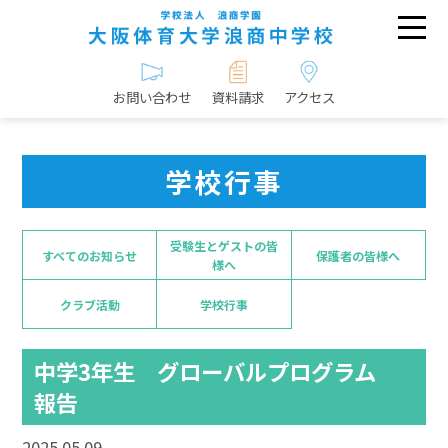
お問い合わせ
資料請求
アクセス
学校行事
受験生とゲストの皆
すべてのお知らせ
保護者の皆様へ
様へ
クラブ活動
学校行事
中学3年生 グローバルプログラム
報告
2025.05.09