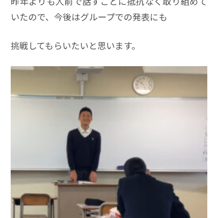
昨年よりも人前で話すことに抵抗なく取り組めて
いたので、今後はグループでの発表にも
挑戦してもらいたいと思います。