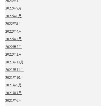
2023年1月
2022年9月
2022年6月
2022年5月
2022年4月
2022年3月
2022年2月
2022年1月
2021年12月
2021年11月
2021年10月
2021年9月
2021年7月
2021年6月