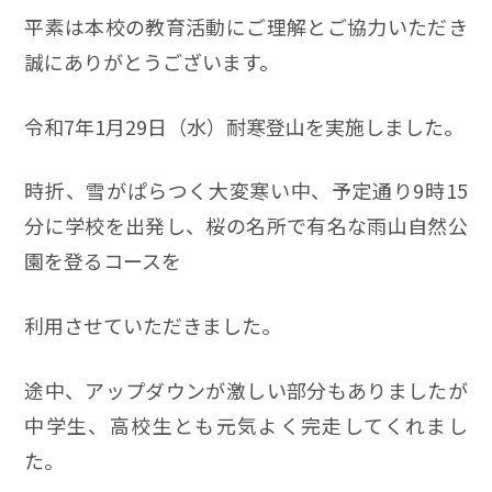
平素は本校の教育活動にご理解とご協力いただき
誠にありがとうございます。
令和7年1月29日（水）耐寒登山を実施しました。
時折、雪がぱらつく大変寒い中、予定通り9時15
分に学校を出発し、桜の名所で有名な雨山自然公
園を登るコースを
利用させていただきました。
途中、アップダウンが激しい部分もありましたが
中学生、高校生とも元気よく完走してくれまし
た。