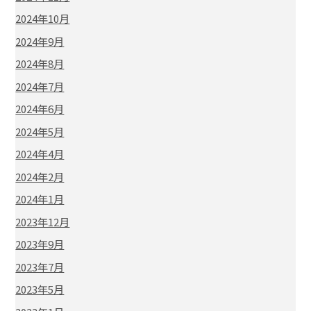
2024年10月
2024年9月
2024年8月
2024年7月
2024年6月
2024年5月
2024年4月
2024年2月
2024年1月
2023年12月
2023年9月
2023年7月
2023年5月