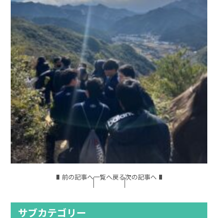
前の記事へ
一覧へ戻る
次の記事へ
サブカテゴリー