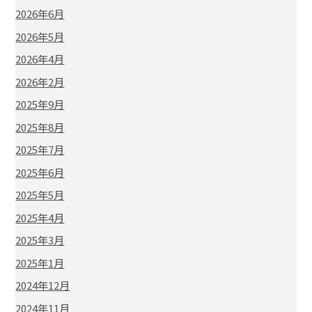
2026年6月
2026年5月
2026年4月
2026年2月
2025年9月
2025年8月
2025年7月
2025年6月
2025年5月
2025年4月
2025年3月
2025年1月
2024年12月
2024年11月