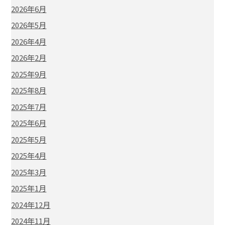
2026年6月
2026年5月
2026年4月
2026年2月
2025年9月
2025年8月
2025年7月
2025年6月
2025年5月
2025年4月
2025年3月
2025年1月
2024年12月
2024年11月