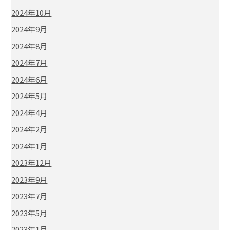
2024年10月
2024年9月
2024年8月
2024年7月
2024年6月
2024年5月
2024年4月
2024年2月
2024年1月
2023年12月
2023年9月
2023年7月
2023年5月
2023年1月