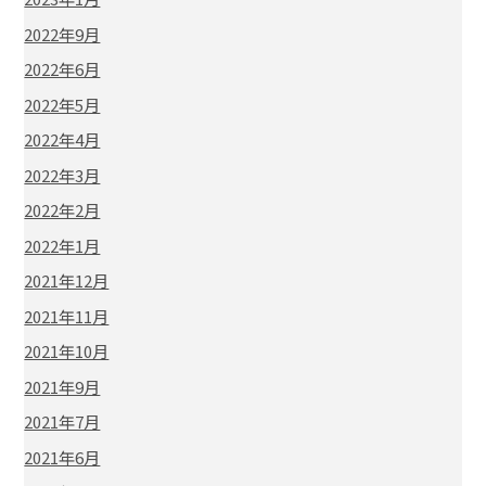
2022年9月
2022年6月
2022年5月
2022年4月
2022年3月
2022年2月
2022年1月
2021年12月
2021年11月
2021年10月
2021年9月
2021年7月
2021年6月