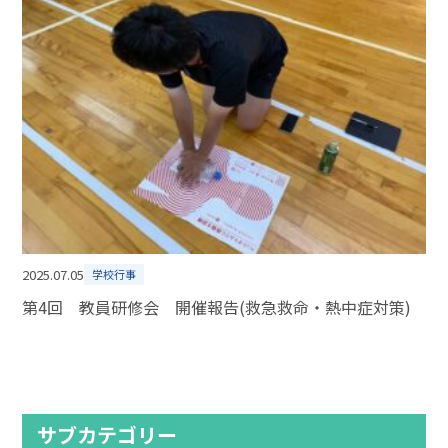
2025.07.05
学校行事
第4回 教員研修会 開催報告(救急救命・熱中症対策)
サブカテゴリー