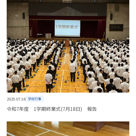
2025.07.18
学校行事
令和7年度 1学期終業式(7月18日) 報告