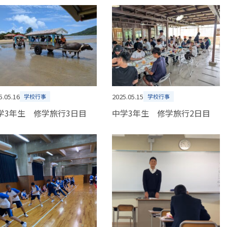
5.05.16
2025.05.15
学校行事
学校行事
学3年生 修学旅行3日目
中学3年生 修学旅行2日目