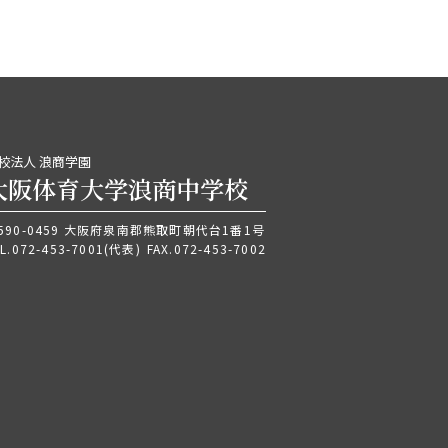
校法人 浪商学園
大阪体育大学浪商中学校
590-0459 大阪府泉南郡熊取町朝代台1番1号
L.
072-453-7001
(代表)
FAX.072-453-7002