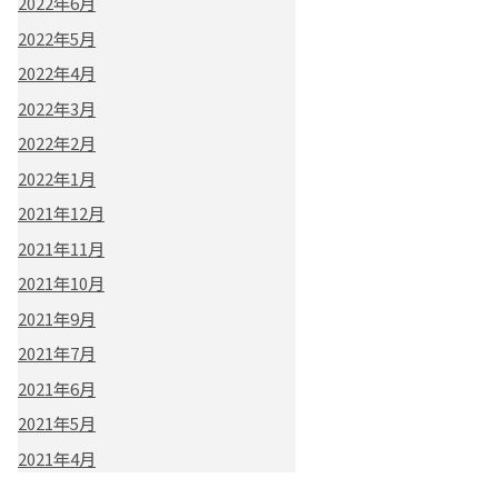
2022年6月
2022年5月
2022年4月
2022年3月
2022年2月
2022年1月
2021年12月
2021年11月
2021年10月
2021年9月
2021年7月
2021年6月
2021年5月
2021年4月