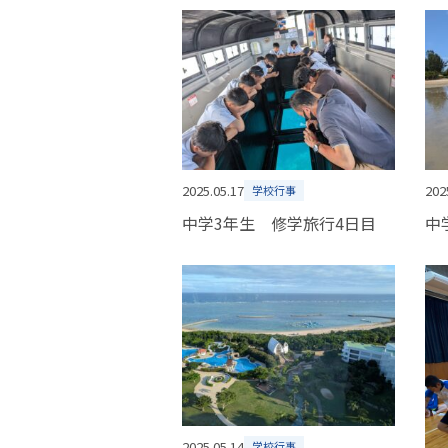
2025.05.17
202
学校行事
中学3年生 修学旅行4日目
中
2025.05.14
学校行事