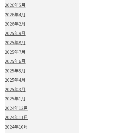
2026年5月
2026年4月
2026年2月
2025年9月
2025年8月
2025年7月
2025年6月
2025年5月
2025年4月
2025年3月
2025年1月
2024年12月
2024年11月
2024年10月