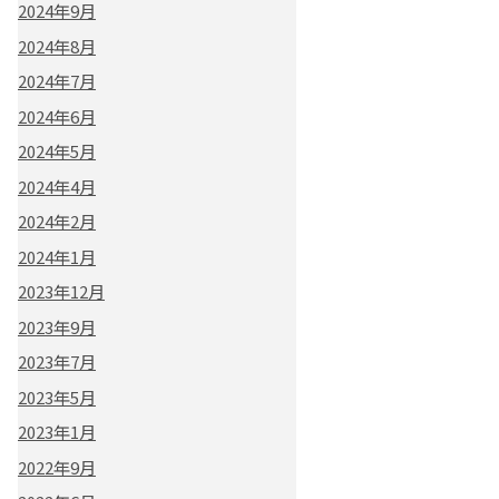
2024年9月
2024年8月
2024年7月
2024年6月
2024年5月
2024年4月
2024年2月
2024年1月
2023年12月
2023年9月
2023年7月
2023年5月
2023年1月
2022年9月