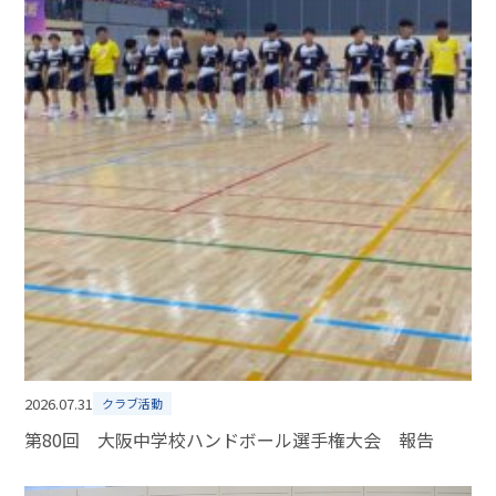
2026.07.31
クラブ活動
第80回 大阪中学校ハンドボール選手権大会 報告