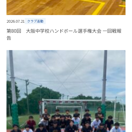
2026.07.21
クラブ活動
第80回 大阪中学校ハンドボール選手権大会 一回戦報
告