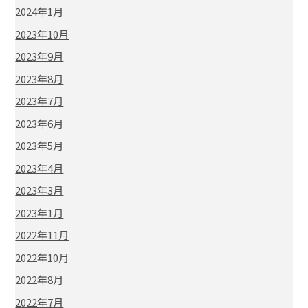
2024年1月
2023年10月
2023年9月
2023年8月
2023年7月
2023年6月
2023年5月
2023年4月
2023年3月
2023年1月
2022年11月
2022年10月
2022年8月
2022年7月