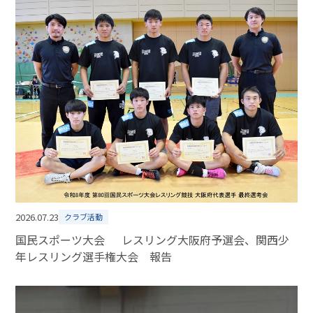
2026.07.23
クラブ活動
国民スポーツ大会 レスリング大阪府予選会、関西少
年レスリング選手権大会 報告