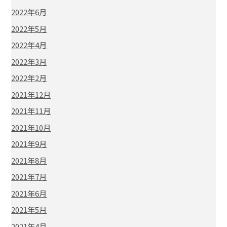
2022年6月
2022年5月
2022年4月
2022年3月
2022年2月
2021年12月
2021年11月
2021年10月
2021年9月
2021年8月
2021年7月
2021年6月
2021年5月
2021年4月