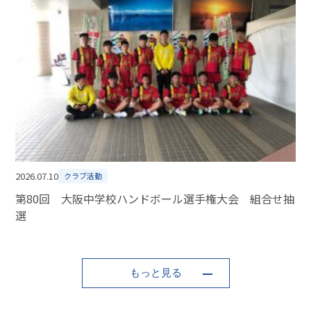
2026.07.10
クラブ活動
第80回 大阪中学校ハンドボール選手権大会 組合せ抽
選
もっと見る