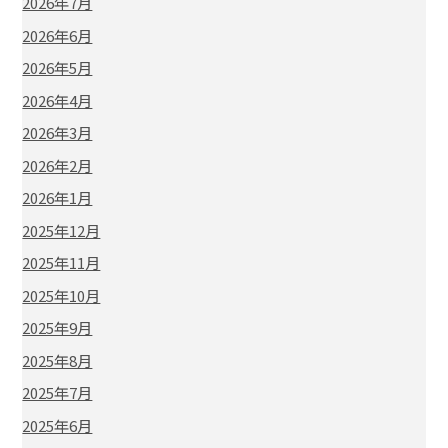
2026年7月
2026年6月
2026年5月
2026年4月
2026年3月
2026年2月
2026年1月
2025年12月
2025年11月
2025年10月
2025年9月
2025年8月
2025年7月
2025年6月