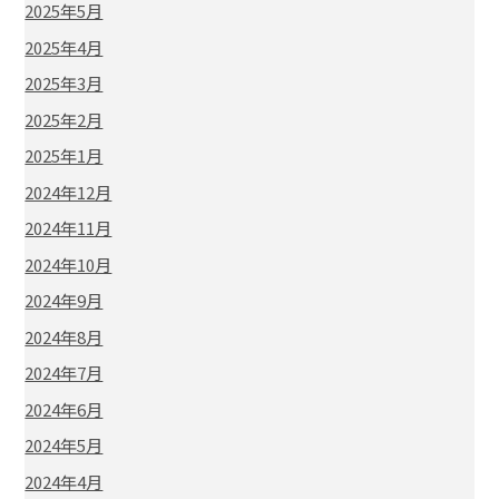
2025年5月
2025年4月
2025年3月
2025年2月
2025年1月
2024年12月
2024年11月
2024年10月
2024年9月
2024年8月
2024年7月
2024年6月
2024年5月
2024年4月