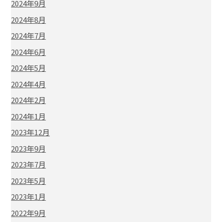
2024年9月
2024年8月
2024年7月
2024年6月
2024年5月
2024年4月
2024年2月
2024年1月
2023年12月
2023年9月
2023年7月
2023年5月
2023年1月
2022年9月