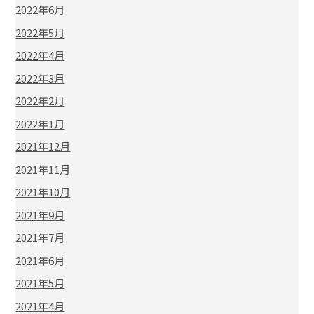
2022年6月
2022年5月
2022年4月
2022年3月
2022年2月
2022年1月
2021年12月
2021年11月
2021年10月
2021年9月
2021年7月
2021年6月
2021年5月
2021年4月