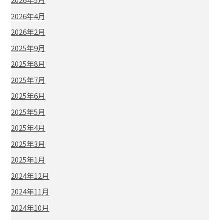
2026年4月
2026年2月
2025年9月
2025年8月
2025年7月
2025年6月
2025年5月
2025年4月
2025年3月
2025年1月
2024年12月
2024年11月
2024年10月