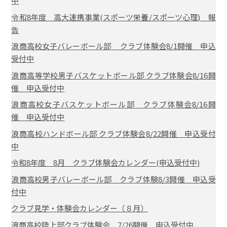
中
令和8年度 高大連携事業(スポーツ栄養/スポーツ心理) 報
告
浪商高校女子バレーボール部 クラブ体験会8/1開催 申込
受付中
浪商高等学校男子バスケットボール部 クラブ体験会8/16開
催 申込受付中
浪商高校女子バスケットボール部 クラブ体験会8/16開
催 申込受付中
浪商高校ハンドボール部 クラブ体験会8/22開催 申込受付
中
令和8年度 8月 クラブ体験会カレンダー(申込受付中)
浪商高校男子バレーボール部 クラブ体験8/3開催 申込受
付中
クラブ見学・体験会カレンダー（８月）
浪商高校陸上部クラブ体験会 7/26開催 申込受付中