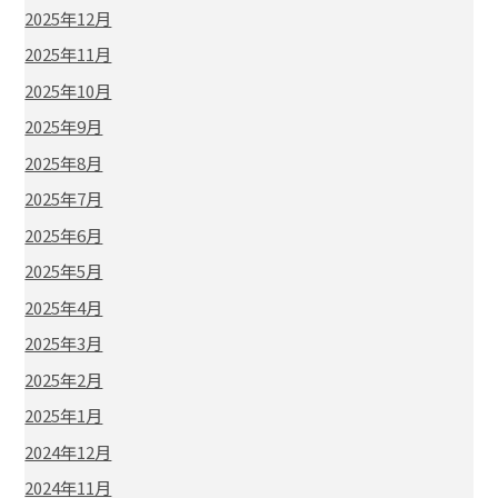
2025年12月
2025年11月
2025年10月
2025年9月
2025年8月
2025年7月
2025年6月
2025年5月
2025年4月
2025年3月
2025年2月
2025年1月
2024年12月
2024年11月