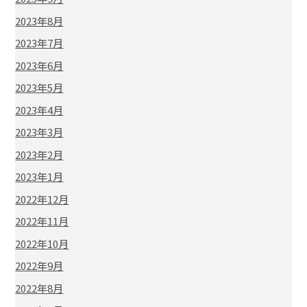
2023年8月
2023年7月
2023年6月
2023年5月
2023年4月
2023年3月
2023年2月
2023年1月
2022年12月
2022年11月
2022年10月
2022年9月
2022年8月