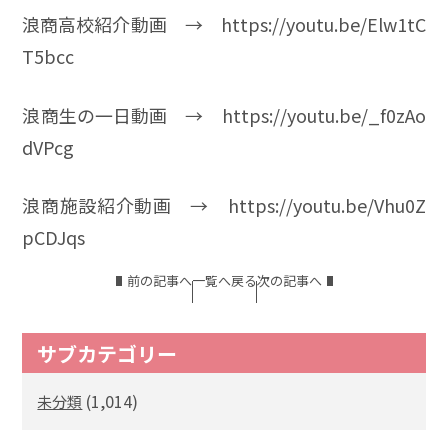
浪商高校紹介動画 →
https://youtu.be/Elw1tC
T5bcc
浪商生の一日動画 →
https://youtu.be/_f0zAo
dVPcg
浪商施設紹介動画 →
https://youtu.be/Vhu0Z
pCDJqs
前の記事へ
一覧へ戻る
次の記事へ
サブカテゴリー
(1,014)
未分類