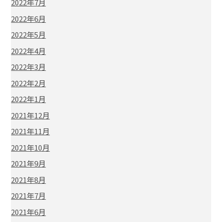
2022年7月
2022年6月
2022年5月
2022年4月
2022年3月
2022年2月
2022年1月
2021年12月
2021年11月
2021年10月
2021年9月
2021年8月
2021年7月
2021年6月