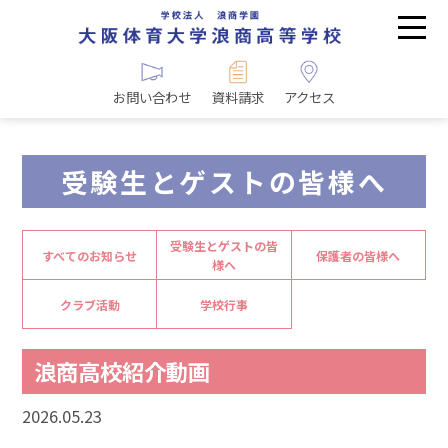
お問い合わせ
資料請求
アクセス
受験生とゲストの皆様へ
受験生とゲストの皆
すべてのお知らせ
保護者の皆様へ
様へ
クラブ活動
学校行事
浪商高校紹介動画
2026.05.23