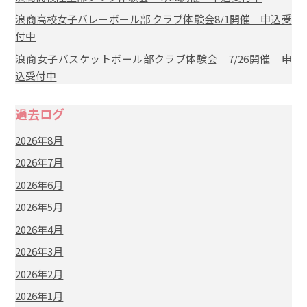
浪商高校女子バレーボール部 クラブ体験会8/1開催 申込受
付中
浪商女子バスケットボール部クラブ体験会 7/26開催 申
込受付中
過去ログ
2026年8月
2026年7月
2026年6月
2026年5月
2026年4月
2026年3月
2026年2月
2026年1月