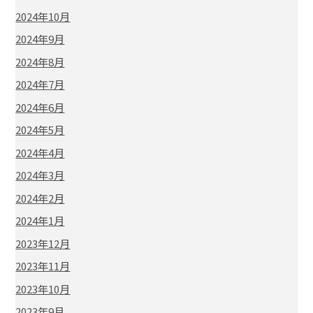
2024年10月
2024年9月
2024年8月
2024年7月
2024年6月
2024年5月
2024年4月
2024年3月
2024年2月
2024年1月
2023年12月
2023年11月
2023年10月
2023年9月