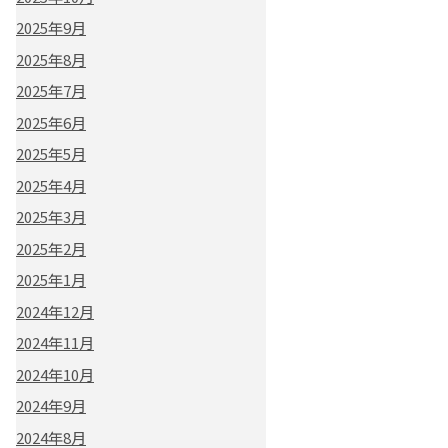
2025年9月
2025年8月
2025年7月
2025年6月
2025年5月
2025年4月
2025年3月
2025年2月
2025年1月
2024年12月
2024年11月
2024年10月
2024年9月
2024年8月