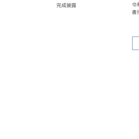
令
完成披露