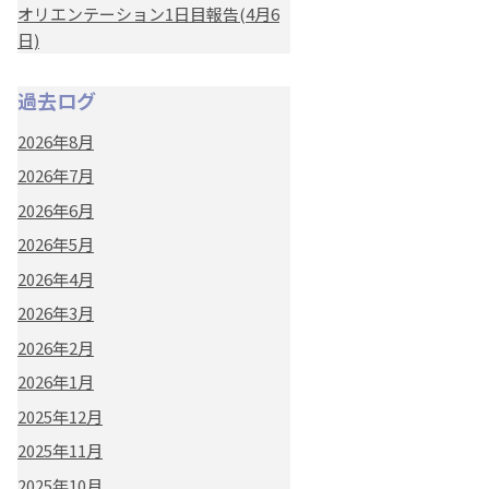
オリエンテーション1日目報告(4月6
日)
過去ログ
2026年8月
2026年7月
2026年6月
2026年5月
2026年4月
2026年3月
2026年2月
2026年1月
2025年12月
2025年11月
2025年10月