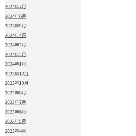
2024年7月
2024年6月
2024年5月
2024年4月
2024年3月
2024年2月
2024年1月
2023年12月
2023年10月
2023年8月
2023年7月
2023年6月
2023年5月
2023年4月