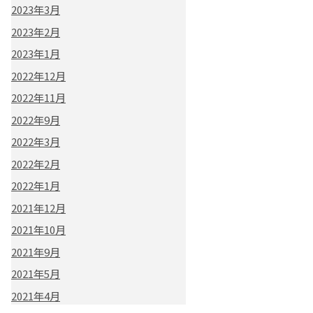
2023年3月
2023年2月
2023年1月
2022年12月
2022年11月
2022年9月
2022年3月
2022年2月
2022年1月
2021年12月
2021年10月
2021年9月
2021年5月
2021年4月