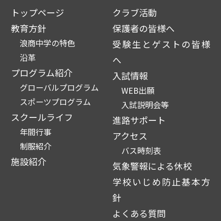
トップページ
クラブ活動
教育方針
保護者の皆様へ
浪商中学の特色
受験生とゲストの皆様
沿革
へ
プログラム紹介
入試情報
グローバルプログラム
WEB出願
スポーツプログラム
入試説明会等
スクールライフ
進路サポート
年間行事
アクセス
制服紹介
バス時刻表
施設紹介
気象警報による休校
学校いじめ防止基本方
針
よくある質問