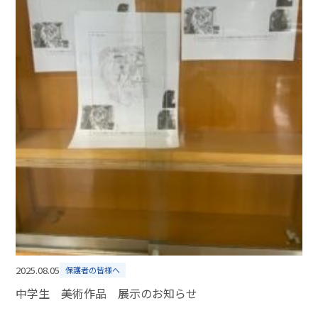
2025.08.05
保護者の皆様へ
中学生 美術作品 展示のお知らせ