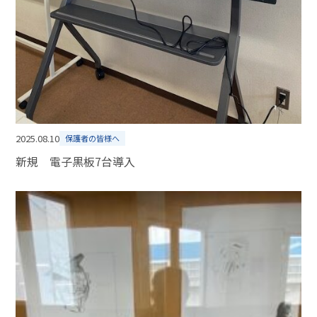
2025.08.10
保護者の皆様へ
新規 電子黒板7台導入