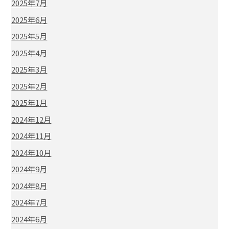
2025年7月
2025年6月
2025年5月
2025年4月
2025年3月
2025年2月
2025年1月
2024年12月
2024年11月
2024年10月
2024年9月
2024年8月
2024年7月
2024年6月