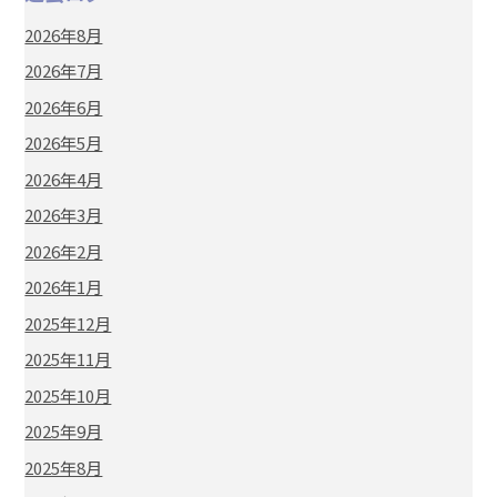
2026年8月
2026年7月
2026年6月
2026年5月
2026年4月
2026年3月
2026年2月
2026年1月
2025年12月
2025年11月
2025年10月
2025年9月
2025年8月