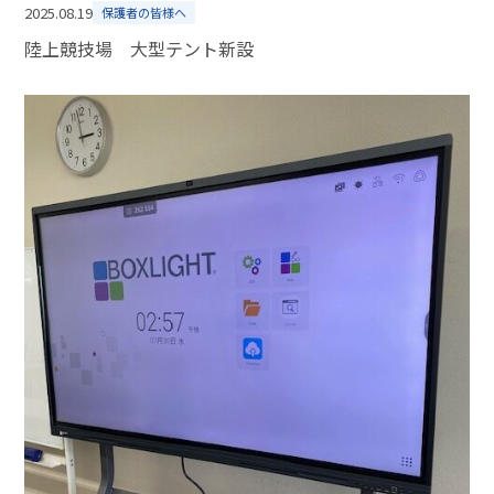
2025.08.19
保護者の皆様へ
陸上競技場 大型テント新設