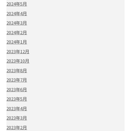
2024年5月
2024年4月
2024年3月
2024年2月
2024年1月
2023年12月
2023年10月
2023年8月
2023年7月
2023年6月
2023年5月
2023年4月
2023年3月
2023年2月