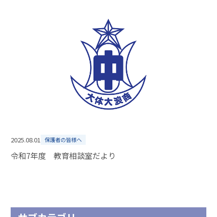
2025.08.01
保護者の皆様へ
令和7年度 教育相談室だより