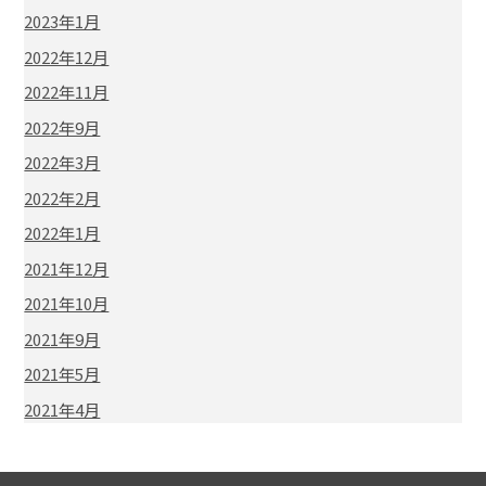
2023年1月
2022年12月
2022年11月
2022年9月
2022年3月
2022年2月
2022年1月
2021年12月
2021年10月
2021年9月
2021年5月
2021年4月