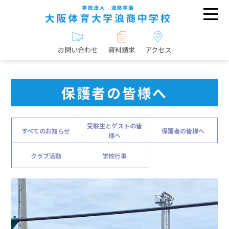
お問い合わせ
資料請求
アクセス
保護者の皆様へ
受験生とゲストの皆
すべてのお知らせ
保護者の皆様へ
様へ
クラブ活動
学校行事