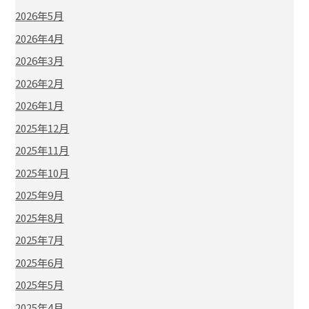
2026年5月
2026年4月
2026年3月
2026年2月
2026年1月
2025年12月
2025年11月
2025年10月
2025年9月
2025年8月
2025年7月
2025年6月
2025年5月
2025年4月