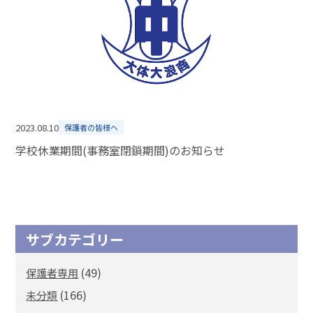
2023.08.10
保護者の皆様へ
学校休業期間(事務室閉鎖期間)のお知らせ
サブカテゴリー
(49)
保護者専用
(166)
未分類