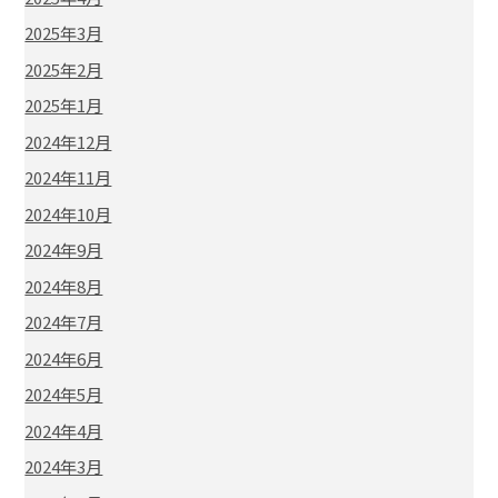
2025年3月
2025年2月
2025年1月
2024年12月
2024年11月
2024年10月
2024年9月
2024年8月
2024年7月
2024年6月
2024年5月
2024年4月
2024年3月