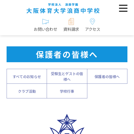
お問い合わせ
資料請求
アクセス
保護者の皆様へ
受験生とゲストの皆
すべてのお知らせ
保護者の皆様へ
様へ
クラブ活動
学校行事