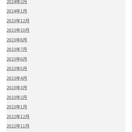
2024年2月
2024年1月
2023年12月
2023年10月
2023年8月
2023年7月
2023年6月
2023年5月
2023年4月
2023年3月
2023年2月
2023年1月
2022年12月
2022年11月