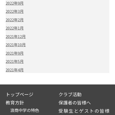
2022年9月
2022年3月
2022年2月
2022年1月
2021年12月
2021年10月
2021年9月
2021年5月
2021年4月
トップページ
クラブ活動
教育方針
保護者の皆様へ
浪商中学の特色
受験生とゲストの皆様