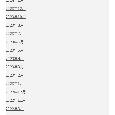
2023年12月
2023年10月
2023年8月
2023年7月
2023年6月
2023年5月
2023年4月
2023年3月
2023年2月
2023年1月
2022年12月
2022年11月
2022年9月