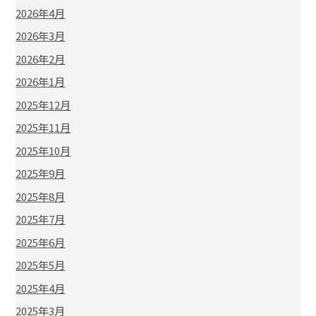
2026年4月
2026年3月
2026年2月
2026年1月
2025年12月
2025年11月
2025年10月
2025年9月
2025年8月
2025年7月
2025年6月
2025年5月
2025年4月
2025年3月