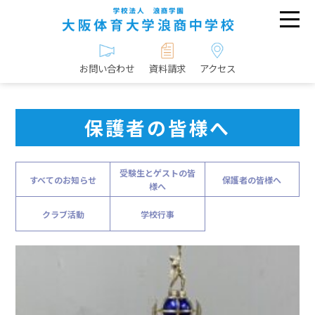
お問い合わせ
資料請求
アクセス
保護者の皆様へ
受験生とゲストの皆
すべてのお知らせ
保護者の皆様へ
様へ
クラブ活動
学校行事