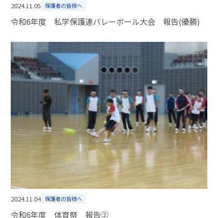
2024.11.05
保護者の皆様へ
令和6年度 私学保護連バレーボール大会 報告(優勝)
2024.11.04
保護者の皆様へ
令和6年度 体育祭 報告②