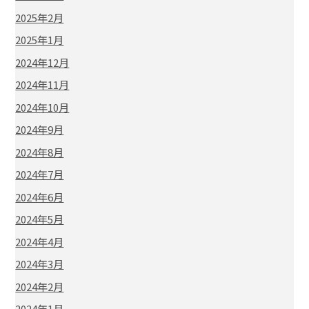
2025年2月
2025年1月
2024年12月
2024年11月
2024年10月
2024年9月
2024年8月
2024年7月
2024年6月
2024年5月
2024年4月
2024年3月
2024年2月
2024年1月