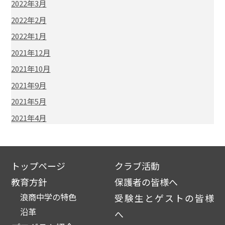
2022年3月
2022年2月
2022年1月
2021年12月
2021年10月
2021年9月
2021年5月
2021年4月
トップページ
クラブ活動
教育方針
保護者の皆様へ
浪商中学の特色
受験生とゲストの皆様
沿革
へ