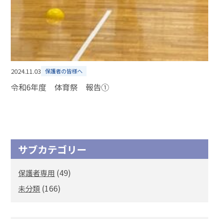
2024.11.03
保護者の皆様へ
令和6年度 体育祭 報告①
サブカテゴリー
(49)
保護者専用
(166)
未分類