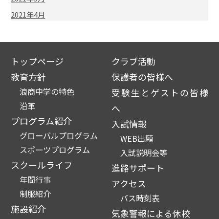
2021年4月
トップページ
クラブ活動
教育方針
保護者の皆様へ
浪商中学の特色
受験生とゲストの皆様
沿革
へ
プログラム紹介
入試情報
グローバルプログラム
WEB出願
スポーツプログラム
入試説明会等
スクールライフ
進路サポート
年間行事
アクセス
制服紹介
バス時刻表
施設紹介
気象警報による休校