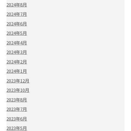
2024年8月
2024年7月
2024年6月
2024年5月
2024年4月
2024年3月
2024年2月
2024年1月
2023年12月
2023年10月
2023年8月
2023年7月
2023年6月
2023年5月