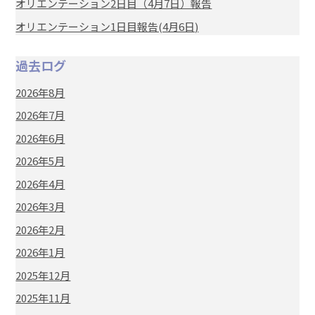
オリエンテーション2日目（4月7日）報告
オリエンテーション1日目報告(4月6日)
過去ログ
2026年8月
2026年7月
2026年6月
2026年5月
2026年4月
2026年3月
2026年2月
2026年1月
2025年12月
2025年11月