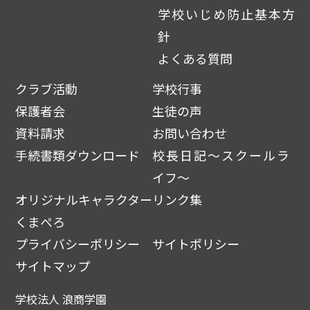
学校いじめ防止基本方
針
よくある質問
クラブ活動
学校行事
保護者会
生徒の声
資料請求
お問い合わせ
手続書類ダウンロード
校長日記～スクールラ
イフ～
オリジナルキャラクター
リンク集
くまぺろ
プライバシーポリシー
サイトポリシー
サイトマップ
学校法人 浪商学園