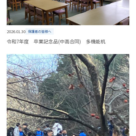
2026.01.30
保護者の皆様へ
令和7年度 卒業記念品(中高合同) 多機能机