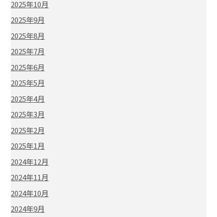
2025年10月
2025年9月
2025年8月
2025年7月
2025年6月
2025年5月
2025年4月
2025年3月
2025年2月
2025年1月
2024年12月
2024年11月
2024年10月
2024年9月