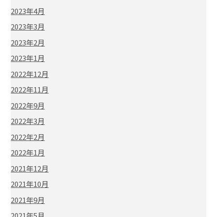
2023年4月
2023年3月
2023年2月
2023年1月
2022年12月
2022年11月
2022年9月
2022年3月
2022年2月
2022年1月
2021年12月
2021年10月
2021年9月
2021年5月