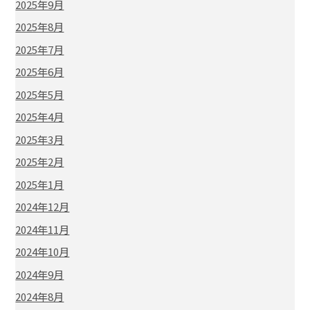
2025年9月
2025年8月
2025年7月
2025年6月
2025年5月
2025年4月
2025年3月
2025年2月
2025年1月
2024年12月
2024年11月
2024年10月
2024年9月
2024年8月