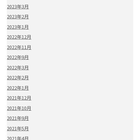
2023年3月
2023年2月
2023年1月
2022年12月
2022年11月
2022年9月
2022年3月
2022年2月
2022年1月
2021年12月
2021年10月
2021年9月
2021年5月
2021年4月