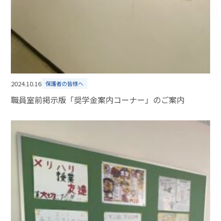
2024.10.16
保護者の皆様へ
職員室前掲示版「奨学金案内コーナー」のご案内