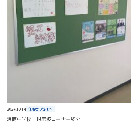
2024.10.14
保護者の皆様へ
浪商中学校 掲示板コーナー紹介