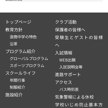
トップページ
クラブ活動
教育方針
保護者の皆様へ
浪商中学の特色
受験生とゲストの皆様
沿革
へ
プログラム紹介
入試情報
グローバルプログラム
WEB出願
スポーツプログラム
入試説明会等
スクールライフ
進路サポート
年間行事
アクセス
制服紹介
バス時刻表
施設紹介
気象警報による休校
学校いじめ防止基本方