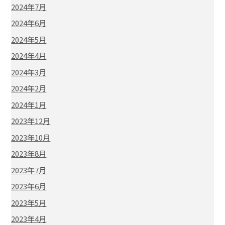
2024年7月
2024年6月
2024年5月
2024年4月
2024年3月
2024年2月
2024年1月
2023年12月
2023年10月
2023年8月
2023年7月
2023年6月
2023年5月
2023年4月