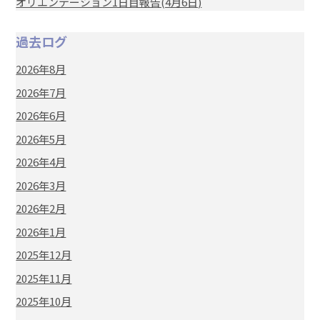
オリエンテーション1日目報告(4月6日)
過去ログ
2026年8月
2026年7月
2026年6月
2026年5月
2026年4月
2026年3月
2026年2月
2026年1月
2025年12月
2025年11月
2025年10月