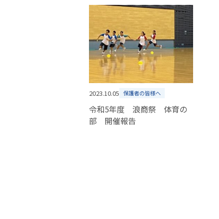
2023.10.05
保護者の皆様へ
令和5年度 浪商祭 体育の
部 開催報告