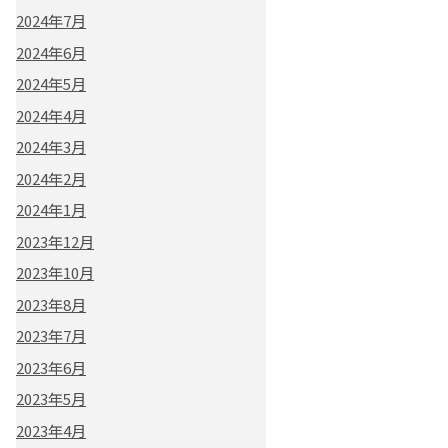
2024年7月
2024年6月
2024年5月
2024年4月
2024年3月
2024年2月
2024年1月
2023年12月
2023年10月
2023年8月
2023年7月
2023年6月
2023年5月
2023年4月