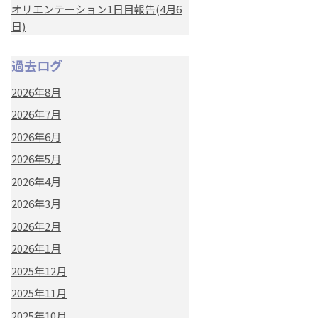
オリエンテーション1日目報告(4月6
日)
過去ログ
2026年8月
2026年7月
2026年6月
2026年5月
2026年4月
2026年3月
2026年2月
2026年1月
2025年12月
2025年11月
2025年10月