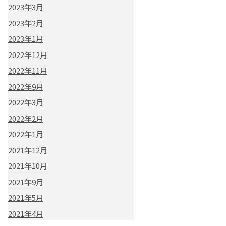
2023年3月
2023年2月
2023年1月
2022年12月
2022年11月
2022年9月
2022年3月
2022年2月
2022年1月
2021年12月
2021年10月
2021年9月
2021年5月
2021年4月