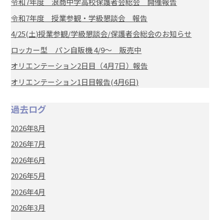
令和7年度 浪商中学高校保護者会総会 開催報告
令和7年度 授業参観・学級懇談会 報告
4/25(土)授業参観/学級懇談会/保護者会総会のお知らせ
ロッカー型 パン自販機 4/9～ 販売中
オリエンテーション2日目（4月7日）報告
オリエンテーション1日目報告(4月6日)
過去ログ
2026年8月
2026年7月
2026年6月
2026年5月
2026年4月
2026年3月