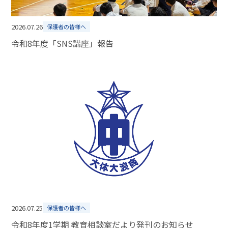
2026.07.26
保護者の皆様へ
令和8年度「SNS講座」報告
2026.07.25
保護者の皆様へ
令和8年度1学期 教育相談室だより発刊のお知らせ