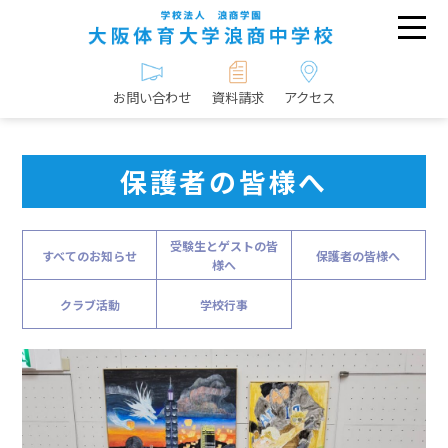
お問い合わせ
資料請求
アクセス
保護者の皆様へ
受験生とゲストの皆
すべてのお知らせ
保護者の皆様へ
様へ
クラブ活動
学校行事