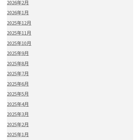
2026年2月
2026年1月
2025年12月
2025年11月
2025年10月
2025年9月
2025年8月
2025年7月
2025年6月
2025年5月
2025年4月
2025年3月
2025年2月
2025年1月