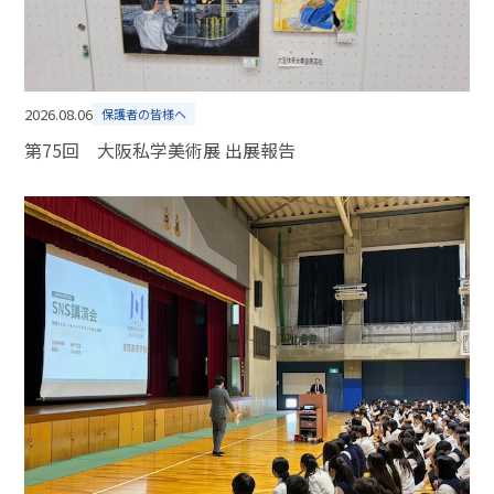
2026.08.06
保護者の皆様へ
第75回 大阪私学美術展 出展報告