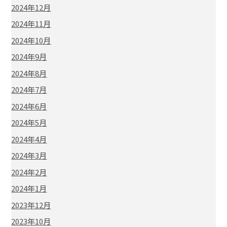
2024年12月
2024年11月
2024年10月
2024年9月
2024年8月
2024年7月
2024年6月
2024年5月
2024年4月
2024年3月
2024年2月
2024年1月
2023年12月
2023年10月