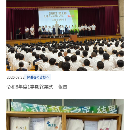
2026.07.22
保護者の皆様へ
令和8年度1学期終業式 報告