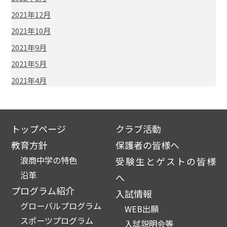
2021年12月
2021年10月
2021年9月
2021年5月
2021年4月
トップページ
クラブ活動
教育方針
保護者の皆様へ
浪商中学の特色
受験生とゲストの皆様
沿革
へ
プログラム紹介
入試情報
グローバルプログラム
WEB出願
スポーツプログラム
入試説明会等