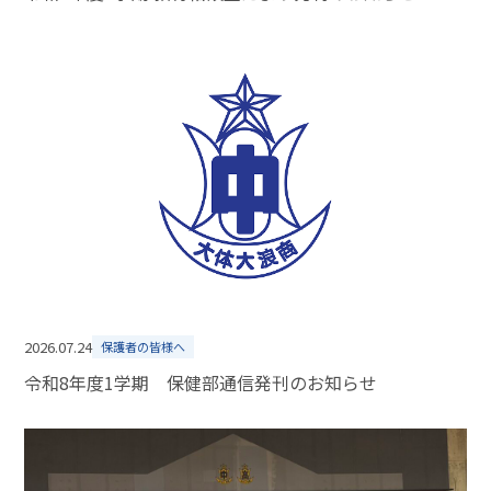
2026.07.24
保護者の皆様へ
令和8年度1学期 保健部通信発刊のお知らせ