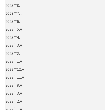
2023年8月
2023年7月
2023年6月
2023年5月
2023年4月
2023年3月
2023年2月
2023年1月
2022年12月
2022年11月
2022年9月
2022年3月
2022年2月
2022年1月