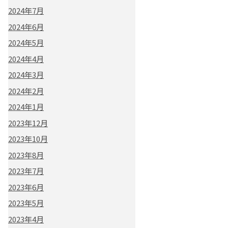
2024年7月
2024年6月
2024年5月
2024年4月
2024年3月
2024年2月
2024年1月
2023年12月
2023年10月
2023年8月
2023年7月
2023年6月
2023年5月
2023年4月