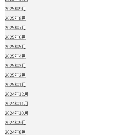
2025年9月
2025年8月
2025年7月
2025年6月
2025年5月
2025年4月
2025年3月
2025年2月
2025年1月
2024年12月
2024年11月
2024年10月
2024年9月
2024年8月