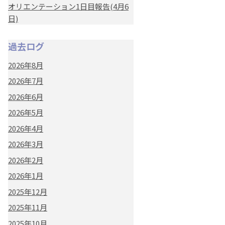
オリエンテーション1日目報告(4月6
日)
過去ログ
2026年8月
2026年7月
2026年6月
2026年5月
2026年4月
2026年3月
2026年2月
2026年1月
2025年12月
2025年11月
2025年10月