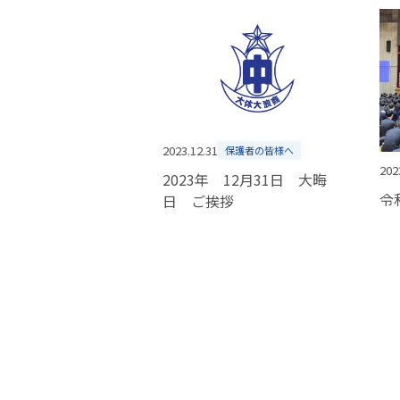
2023.12.31
保護者の皆様へ
202
2023年 12月31日 大晦
日 ご挨拶