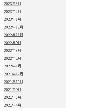
2023年3月
2023年2月
2023年1月
2022年12月
2022年11月
2022年9月
2022年3月
2022年2月
2022年1月
2021年12月
2021年10月
2021年9月
2021年5月
2021年4月