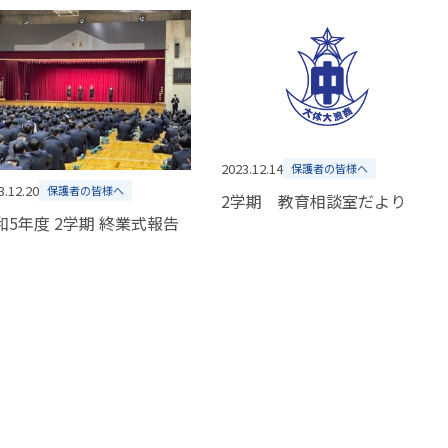
2023.12.14
保護者の皆様へ
3.12.20
保護者の皆様へ
2学期 教育相談室だより
令和5年度 2学期 終業式報告