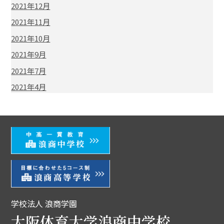
2021年12月
2021年11月
2021年10月
2021年9月
2021年7月
2021年4月
学校法人 浪商学園
大阪体育大学浪商中学校