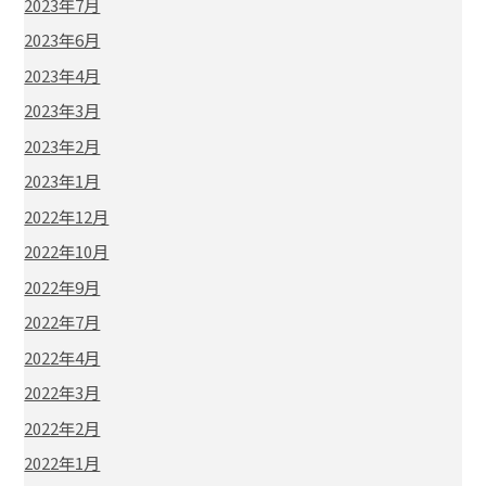
2023年7月
2023年6月
2023年4月
2023年3月
2023年2月
2023年1月
2022年12月
2022年10月
2022年9月
2022年7月
2022年4月
2022年3月
2022年2月
2022年1月