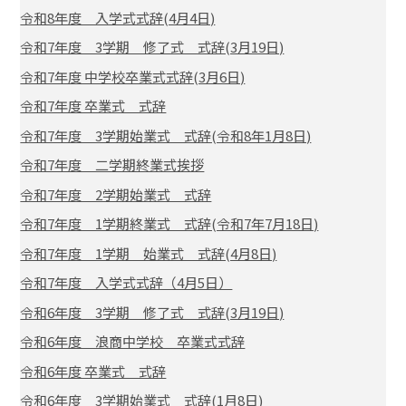
令和8年度 入学式式辞(4月4日)
令和7年度 3学期 修了式 式辞(3月19日)
令和7年度 中学校卒業式式辞(3月6日)
令和7年度 卒業式 式辞
令和7年度 3学期始業式 式辞(令和8年1月8日)
令和7年度 二学期終業式挨拶
令和7年度 2学期始業式 式辞
令和7年度 1学期終業式 式辞(令和7年7月18日)
令和7年度 1学期 始業式 式辞(4月8日)
令和7年度 入学式式辞（4月5日）
令和6年度 3学期 修了式 式辞(3月19日)
令和6年度 浪商中学校 卒業式式辞
令和6年度 卒業式 式辞
令和6年度 3学期始業式 式辞(1月8日)