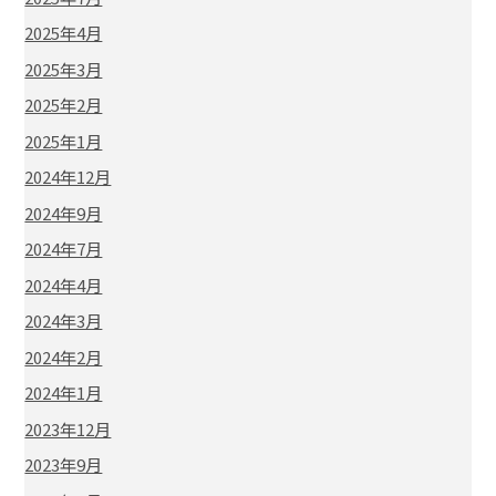
2025年4月
2025年3月
2025年2月
2025年1月
2024年12月
2024年9月
2024年7月
2024年4月
2024年3月
2024年2月
2024年1月
2023年12月
2023年9月