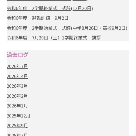
令和6年度 2学期終業式 式辞(12月20日)
令和6年度 避難訓練 9月2日
令和6年度 2学期始業式 式辞(中学8月26日・高校9月2日)
令和6年度 7月20日（土）1学期終業式 挨拶
過去ログ
2026年7月
2026年4月
2026年3月
2026年2月
2026年1月
2025年12月
2025年9月
2025年7月