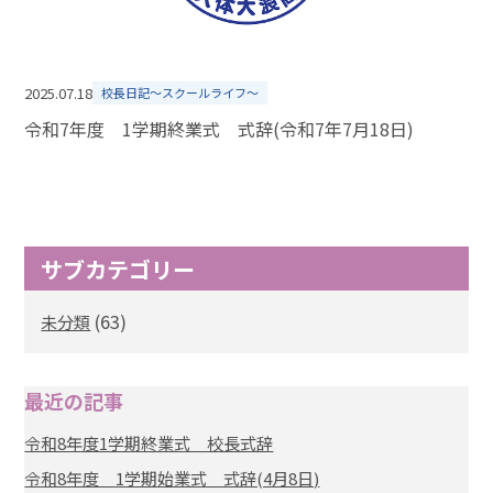
2025.07.18
校長日記～スクールライフ～
令和7年度 1学期終業式 式辞(令和7年7月18日)
サブカテゴリー
(63)
未分類
最近の記事
令和8年度1学期終業式 校長式辞
令和8年度 1学期始業式 式辞(4月8日)