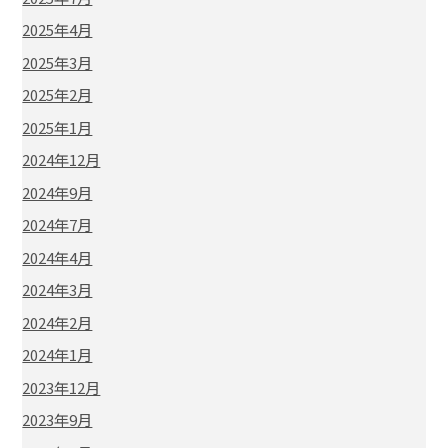
2025年4月
2025年3月
2025年2月
2025年1月
2024年12月
2024年9月
2024年7月
2024年4月
2024年3月
2024年2月
2024年1月
2023年12月
2023年9月