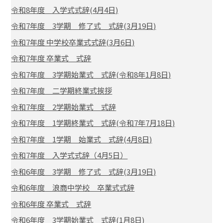
令和8年度 入学式式辞(4月4日)
令和7年度 3学期 修了式 式辞(3月19日)
令和7年度 中学校卒業式式辞(3月6日)
令和7年度 卒業式 式辞
令和7年度 3学期始業式 式辞(令和8年1月8日)
令和7年度 二学期終業式挨拶
令和7年度 2学期始業式 式辞
令和7年度 1学期終業式 式辞(令和7年7月18日)
令和7年度 1学期 始業式 式辞(4月8日)
令和7年度 入学式式辞（4月5日）
令和6年度 3学期 修了式 式辞(3月19日)
令和6年度 浪商中学校 卒業式式辞
令和6年度 卒業式 式辞
令和6年度 3学期始業式 式辞(1月8日)