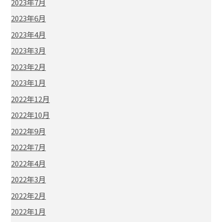
2023年7月
2023年6月
2023年4月
2023年3月
2023年2月
2023年1月
2022年12月
2022年10月
2022年9月
2022年7月
2022年4月
2022年3月
2022年2月
2022年1月