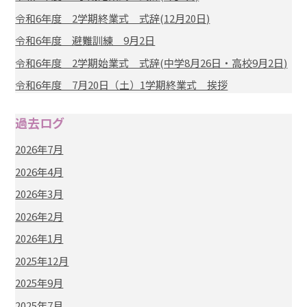
令和6年度 2学期終業式 式辞(12月20日)
令和6年度 避難訓練 9月2日
令和6年度 2学期始業式 式辞(中学8月26日・高校9月2日)
令和6年度 7月20日（土）1学期終業式 挨拶
過去ログ
2026年7月
2026年4月
2026年3月
2026年2月
2026年1月
2025年12月
2025年9月
2025年7月