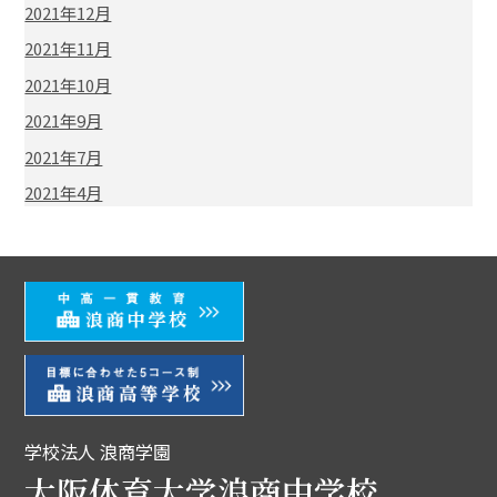
2021年12月
2021年11月
2021年10月
2021年9月
2021年7月
2021年4月
学校法人 浪商学園
大阪体育大学浪商中学校