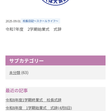
2025.09.01
校長日記～スクールライフ～
令和7年度 2学期始業式 式辞
サブカテゴリー
(63)
未分類
最近の記事
令和8年度1学期終業式 校長式辞
令和8年度 1学期始業式 式辞(4月8日)