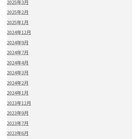
2025年3月
2025年2月
2025年1月
2024年12月
2024年9月
2024年7月
2024年4月
2024年3月
2024年2月
2024年1月
2023年12月
2023年9月
2023年7月
2023年6月