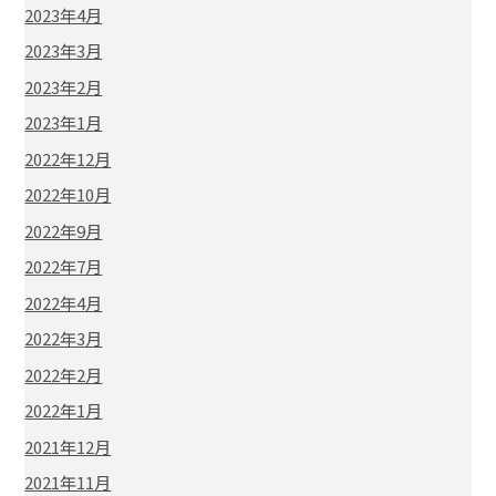
2023年4月
2023年3月
2023年2月
2023年1月
2022年12月
2022年10月
2022年9月
2022年7月
2022年4月
2022年3月
2022年2月
2022年1月
2021年12月
2021年11月