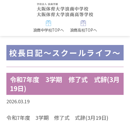
浪商中学校TOPへ
浪商高校TOPへ
校長日記～スクールライフ～
令和7年度 3学期 修了式 式辞(3月
19日)
2026.03.19
令和7年度 3学期 修了式 式辞(3月19日)