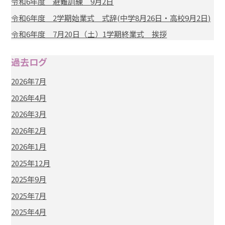
令和6年度 避難訓練 9月2日
令和6年度 2学期始業式 式辞(中学8月26日・高校9月2日)
令和6年度 7月20日（土）1学期終業式 挨拶
過去ログ
2026年7月
2026年4月
2026年3月
2026年2月
2026年1月
2025年12月
2025年9月
2025年7月
2025年4月