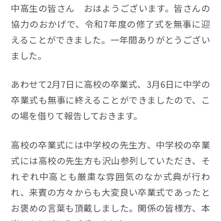
中高生の皆さん おはようございます。皆さんの
協力のおかげで、令和7年度の修了式を無事に迎
えることができました。一年間ありがとうござい
ました。
あわせて2月7日に高校の卒業式、3月6日に中学の
卒業式も無事に終えることができましたので、こ
の場を借りて報告しておきます。
高校の卒業式には中学校の先生方、中学校の卒業
式には高校の先生方も沢山参列していただき、そ
れぞれ中高とも厳粛な雰囲気のなか式典が行わ
れ、来賓の方々からも大変良い卒業式であったと
お褒めの言葉も頂戴しました。関係の皆様方、本