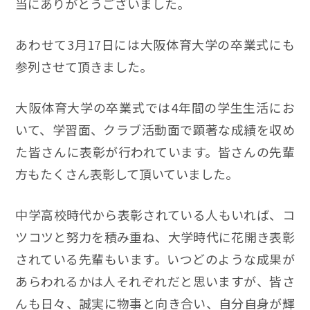
当にありがとうございました。
あわせて3月17日には大阪体育大学の卒業式にも
参列させて頂きました。
大阪体育大学の卒業式では4年間の学生生活にお
いて、学習面、クラブ活動面で顕著な成績を収め
た皆さんに表彰が行われています。皆さんの先輩
方もたくさん表彰して頂いていました。
中学高校時代から表彰されている人もいれば、コ
ツコツと努力を積み重ね、大学時代に花開き表彰
されている先輩もいます。いつどのような成果が
あらわれるかは人それぞれだと思いますが、皆さ
んも日々、誠実に物事と向き合い、自分自身が輝