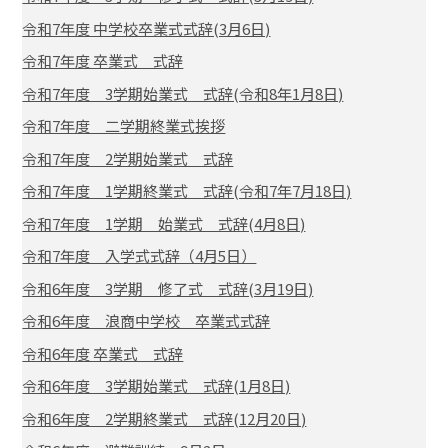
令和7年度 中学校卒業式式辞(3月6日)
令和7年度 卒業式 式辞
令和7年度 3学期始業式 式辞(令和8年1月8日)
令和7年度 二学期終業式挨拶
令和7年度 2学期始業式 式辞
令和7年度 1学期終業式 式辞(令和7年7月18日)
令和7年度 1学期 始業式 式辞(4月8日)
令和7年度 入学式式辞（4月5日）
令和6年度 3学期 修了式 式辞(3月19日)
令和6年度 浪商中学校 卒業式式辞
令和6年度 卒業式 式辞
令和6年度 3学期始業式 式辞(1月8日)
令和6年度 2学期終業式 式辞(12月20日)