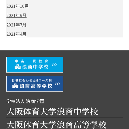
2021年10月
2021年9月
2021年7月
2021年4月
学校法人 浪商学園
大阪体育大学浪商中学校
大阪体育大学浪商高等学校