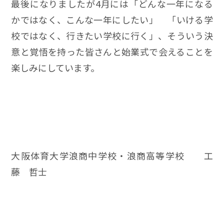
最後になりましたが4月には「どんな一年になる
かではなく、こんな一年にしたい」 「いける学
校ではなく、行きたい学校に行く」、そういう決
意と覚悟を持った皆さんと始業式で会えることを
楽しみにしています。
大阪体育大学浪商中学校・浪商高等学校 工
藤 哲士