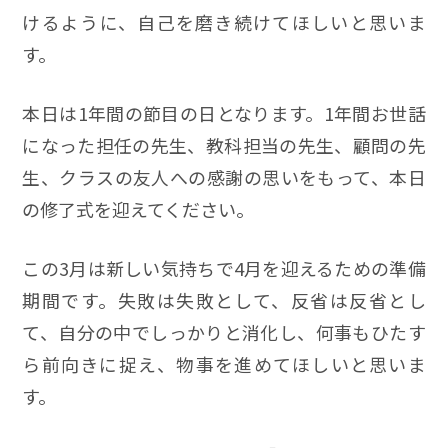
けるように、自己を磨き続けてほしいと思いま
す。
本日は1年間の節目の日となります。1年間お世話
になった担任の先生、教科担当の先生、顧問の先
生、クラスの友人への感謝の思いをもって、本日
の修了式を迎えてください。
この3月は新しい気持ちで4月を迎えるための準備
期間です。失敗は失敗として、反省は反省とし
て、自分の中でしっかりと消化し、何事もひたす
ら前向きに捉え、物事を進めてほしいと思いま
す。