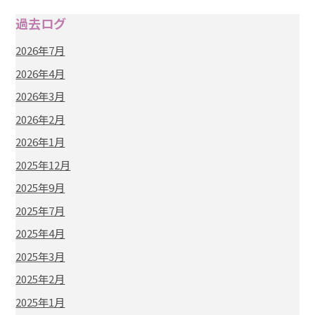
過去ログ
2026年7月
2026年4月
2026年3月
2026年2月
2026年1月
2025年12月
2025年9月
2025年7月
2025年4月
2025年3月
2025年2月
2025年1月