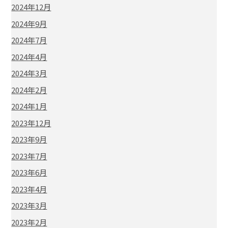
2024年12月
2024年9月
2024年7月
2024年4月
2024年3月
2024年2月
2024年1月
2023年12月
2023年9月
2023年7月
2023年6月
2023年4月
2023年3月
2023年2月