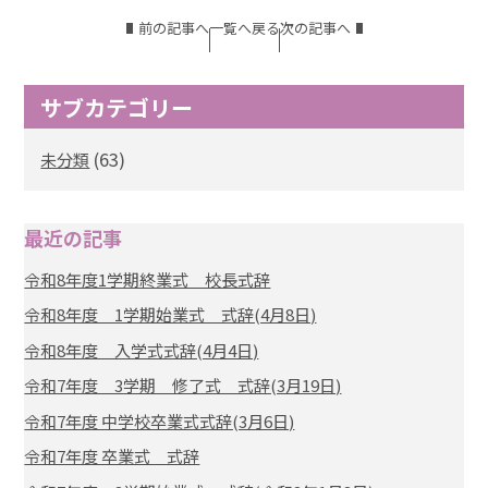
前の記事へ
一覧へ戻る
次の記事へ
サブカテゴリー
(63)
未分類
最近の記事
令和8年度1学期終業式 校長式辞
令和8年度 1学期始業式 式辞(4月8日)
令和8年度 入学式式辞(4月4日)
令和7年度 3学期 修了式 式辞(3月19日)
令和7年度 中学校卒業式式辞(3月6日)
令和7年度 卒業式 式辞