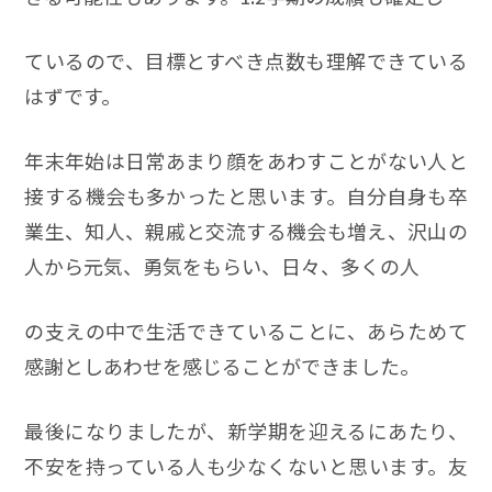
ているので、目標とすべき点数も理解できている
はずです。
年末年始は日常あまり顔をあわすことがない人と
接する機会も多かったと思います。自分自身も卒
業生、知人、親戚と交流する機会も増え、沢山の
人から元気、勇気をもらい、日々、多くの人
の支えの中で生活できていることに、あらためて
感謝としあわせを感じることができました。
最後になりましたが、新学期を迎えるにあたり、
不安を持っている人も少なくないと思います。友