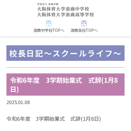
浪商中学校TOPへ
浪商高校TOPへ
校長日記～スクールライフ～
令和6年度 3学期始業式 式辞(1月8
日)
2025.01.08
令和6年度 3学期始業式 式辞(1月8日)