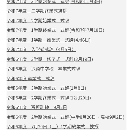
令和7年度 3学期始業式 式辞(令和8年1月8日)
令和7年度 二学期終業式挨拶
令和7年度 2学期始業式 式辞
令和7年度 1学期終業式 式辞(令和7年7月18日)
令和7年度 1学期 始業式 式辞(4月8日)
令和7年度 入学式式辞（4月5日）
令和6年度 3学期 修了式 式辞(3月19日)
令和6年度 浪商中学校 卒業式式辞
令和6年度 卒業式 式辞
令和6年度 3学期始業式 式辞(1月8日)
令和6年度 2学期終業式 式辞(12月20日)
令和6年度 避難訓練 9月2日
令和6年度 2学期始業式 式辞(中学8月26日・高校9月2日)
令和6年度 7月20日（土）1学期終業式 挨拶