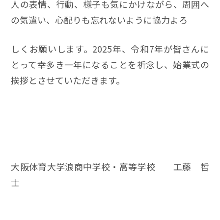
人の表情、行動、様子も気にかけながら、周囲へ
の気遣い、心配りも忘れないように協力よろ
しくお願いします。2025年、令和7年が皆さんに
とって幸多き一年になることを祈念し、始業式の
挨拶とさせていただきます。
大阪体育大学浪商中学校・高等学校 工藤 哲
士