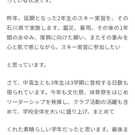
っている状況です。
昨年、延期となった2年生のスキー実習を、その
石川県で実施します。震災、豪雨、その後の1年
間のあゆみ、復興に向けた願い、またその重みを
心と肌で感じながら、スキー実習に参加したい
と思っています。
さて、中高生とも3年生は3学期に登校する日数も
限られています。今年も文化祭、体育祭をはじめ
リーダーシップを発揮し、クラブ活動の活躍も含
めて、学校全体を大いに盛り上げ、まとめて
くれた素晴らしい学年だったと思います。最後ま