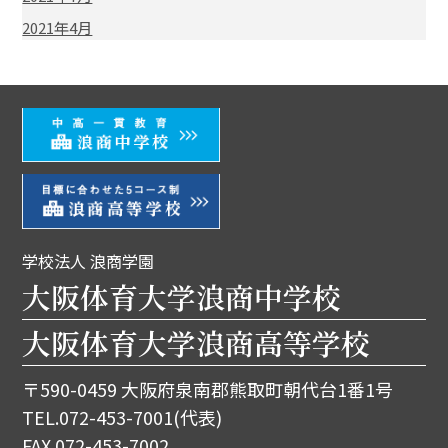
2021年4月
学校法人 浪商学園
大阪体育大学浪商中学校
大阪体育大学浪商高等学校
〒590-0459 大阪府泉南郡熊取町朝代台1番1号
TEL.
072-453-7001
(代表)
FAX.072-453-7002