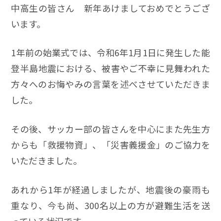
中高生の皆さん 新年あけましておめでとうござ
います。
1年前の始業式では、令和6年1月1日に発生した能
登半島地震における、被害やご不幸に見舞われた
方々へのお悔やみの言葉を述べさせていただきま
した。
その後、サッカー部の皆さんを中心にまた先生方
からも「救援物資」、「災害義援金」のご協力を
いただきました。
あれから1年が経過しましたが、地震後の豪雨も
重なり、今も尚、300名以上の方が避難生活を送