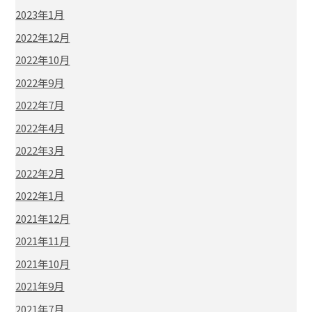
2023年1月
2022年12月
2022年10月
2022年9月
2022年7月
2022年4月
2022年3月
2022年2月
2022年1月
2021年12月
2021年11月
2021年10月
2021年9月
2021年7月