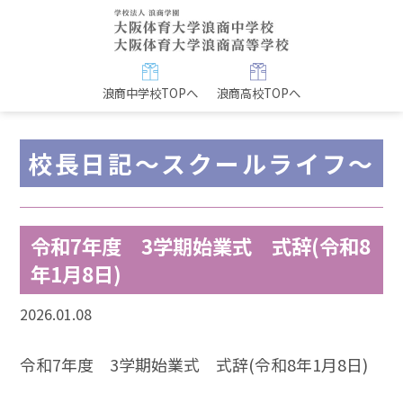
浪商中学校TOPへ
浪商高校TOPへ
校長日記～スクールライフ～
令和7年度 3学期始業式 式辞(令和8
年1月8日)
2026.01.08
令和7年度 3学期始業式 式辞(令和8年1月8日)