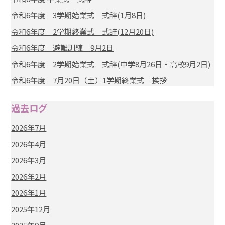
令和6年度 3学期始業式 式辞(1月8日)
令和6年度 2学期終業式 式辞(12月20日)
令和6年度 避難訓練 9月2日
令和6年度 2学期始業式 式辞(中学8月26日・高校9月2日)
令和6年度 7月20日（土）1学期終業式 挨拶
過去ログ
2026年7月
2026年4月
2026年3月
2026年2月
2026年1月
2025年12月