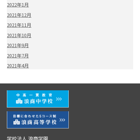
2022年1月
2021年12月
2021年11月
2021年10月
2021年9月
2021年7月
2021年4月
学校法人 浪商学園