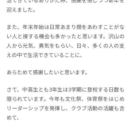
活できているありがたみ、感謝を感じつつ新年を
迎えました。
また、年末年始は日常あまり顔をあわすことがな
い人と接する機会も多かったと思います。沢山の
人から元気、勇気をもらい、日々、多くの人の支
えの中で生活できていることに、
あらためて感謝したいと思います。
さて、中高生とも3年生は3学期に登校する日数も
限られています。今年も文化祭、体育祭をはじめ
リーダーシップを発揮し、クラブ活動の活躍も含
めて、