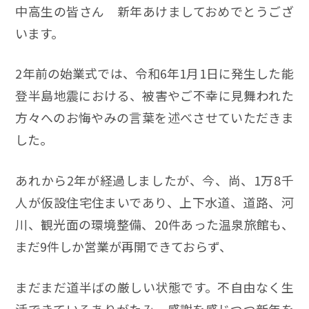
中高生の皆さん 新年あけましておめでとうござ
います。
2年前の始業式では、令和6年1月1日に発生した能
登半島地震における、被害やご不幸に見舞われた
方々へのお悔やみの言葉を述べさせていただきま
した。
あれから2年が経過しましたが、今、尚、1万8千
人が仮設住宅住まいであり、上下水道、道路、河
川、観光面の環境整備、20件あった温泉旅館も、
まだ9件しか営業が再開できておらず、
まだまだ道半ばの厳しい状態です。不自由なく生