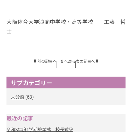
大阪体育大学浪商中学校・高等学校 工藤 哲
士
前の記事へ
一覧へ戻る
次の記事へ
サブカテゴリー
(63)
未分類
最近の記事
令和8年度1学期終業式 校長式辞