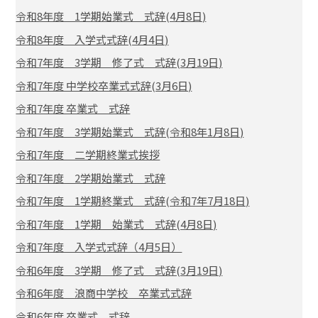
令和8年度 1学期始業式 式辞(4月8日)
令和8年度 入学式式辞(4月4日)
令和7年度 3学期 修了式 式辞(3月19日)
令和7年度 中学校卒業式式辞(3月6日)
令和7年度 卒業式 式辞
令和7年度 3学期始業式 式辞(令和8年1月8日)
令和7年度 二学期終業式挨拶
令和7年度 2学期始業式 式辞
令和7年度 1学期終業式 式辞(令和7年7月18日)
令和7年度 1学期 始業式 式辞(4月8日)
令和7年度 入学式式辞（4月5日）
令和6年度 3学期 修了式 式辞(3月19日)
令和6年度 浪商中学校 卒業式式辞
令和6年度 卒業式 式辞