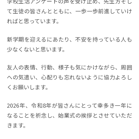
学校生活アンケートの声を受け止め、先生方そし
て生徒の皆さんとともに、一歩一歩前進していけ
ればと思っています。
新学期を迎えるにあたり、不安を持っている人も
少なくないと思います。
友人の表情、行動、様子も気にかけながら、周囲
への気遣い、心配りも忘れないように協力よろし
くお願いします。
2026年、令和8年が皆さんにとって幸多き一年に
なることを祈念し、始業式の挨拶とさせていただ
きます。