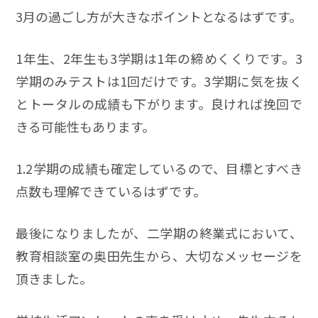
3月の過ごし方が大きなポイントとなるはずです。
1年生、2年生も3学期は1年の締めくくりです。3
学期のみテストは1回だけです。3学期に気を抜く
とトータルの成績も下がります。良ければ挽回で
きる可能性もあります。
1.2学期の成績も確定しているので、目標とすべき
点数も理解できているはずです。
最後になりましたが、二学期の終業式において、
教育相談室の奥田先生から、大切なメッセージを
頂きました。