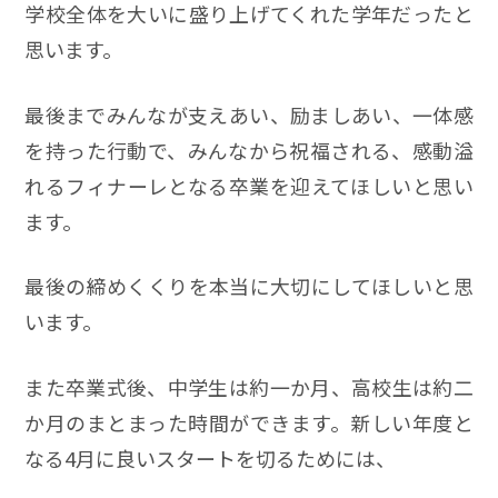
学校全体を大いに盛り上げてくれた学年だったと
思います。
最後までみんなが支えあい、励ましあい、一体感
を持った行動で、みんなから祝福される、感動溢
れるフィナーレとなる卒業を迎えてほしいと思い
ます。
最後の締めくくりを本当に大切にしてほしいと思
います。
また卒業式後、中学生は約一か月、高校生は約二
か月のまとまった時間ができます。新しい年度と
なる4月に良いスタートを切るためには、