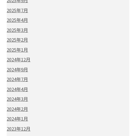
2025年9月
2025年7月
2025年4月
2025年3月
2025年2月
2025年1月
2024年12月
2024年9月
2024年7月
2024年4月
2024年3月
2024年2月
2024年1月
2023年12月