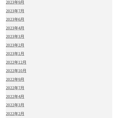
2023年9月
2023年7月
2023年6月
2023年4月
2023年3月
2023年2月
2023年1月
2022年12月
2022年10月
2022年9月
2022年7月
2022年4月
2022年3月
2022年2月