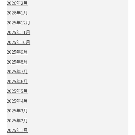
2026年2月
2026年1月
2025年12月
2025年11月
2025年10月
2025年9月
2025年8月
2025年7月
2025年6月
2025年5月
2025年4月
2025年3月
2025年2月
2025年1月