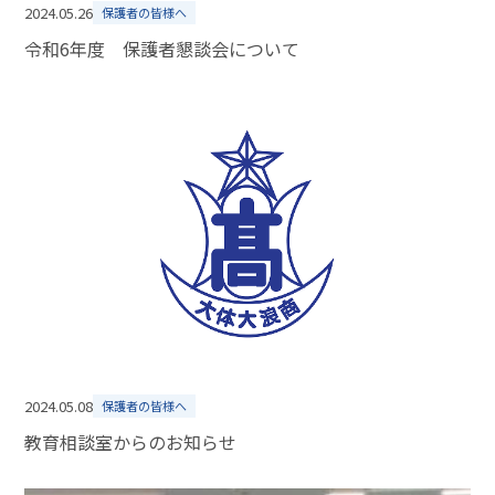
2024.05.26
保護者の皆様へ
令和6年度 保護者懇談会について
2024.05.08
保護者の皆様へ
教育相談室からのお知らせ