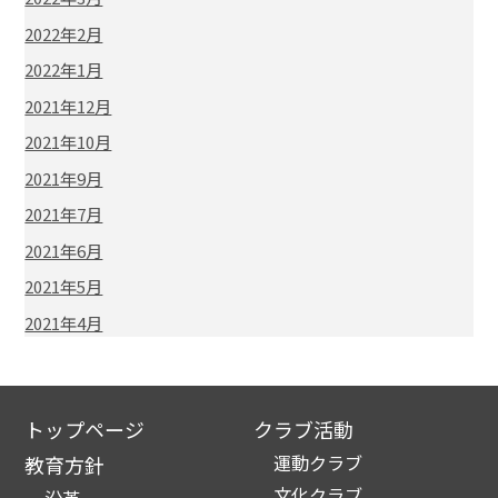
2022年2月
2022年1月
2021年12月
2021年10月
2021年9月
2021年7月
2021年6月
2021年5月
2021年4月
トップページ
クラブ活動
運動クラブ
教育方針
文化クラブ
沿革