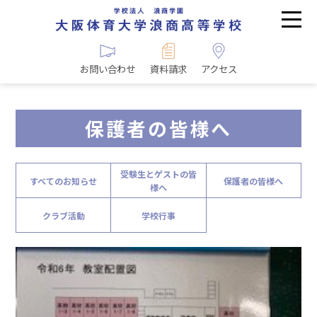
お問い合わせ
資料請求
アクセス
保護者の皆様へ
受験生とゲストの皆
すべてのお知らせ
保護者の皆様へ
様へ
クラブ活動
学校行事