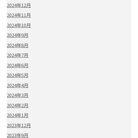
2024年12月
2024年11月
2024年10月
2024年9月
2024年8月
2024年7月
2024年6月
2024年5月
2024年4月
2024年3月
2024年2月
2024年1月
2023年12月
2023年9月