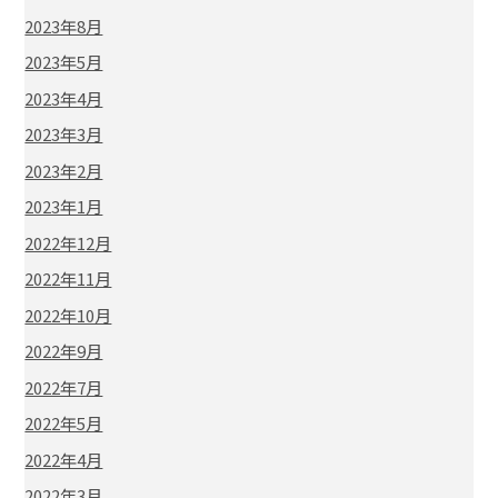
2023年8月
2023年5月
2023年4月
2023年3月
2023年2月
2023年1月
2022年12月
2022年11月
2022年10月
2022年9月
2022年7月
2022年5月
2022年4月
2022年3月