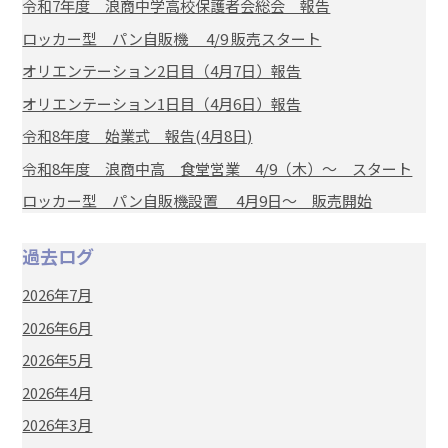
令和7年度 浪商中学高校保護者会総会 報告
ロッカー型 パン自販機 4/9 販売スタート
オリエンテーション2日目（4月7日）報告
オリエンテーション1日目（4月6日）報告
令和8年度 始業式 報告(4月8日)
令和8年度 浪商中高 食堂営業 4/9（木）～ スタート
ロッカー型 パン自販機設置 4月9日～ 販売開始
過去ログ
2026年7月
2026年6月
2026年5月
2026年4月
2026年3月