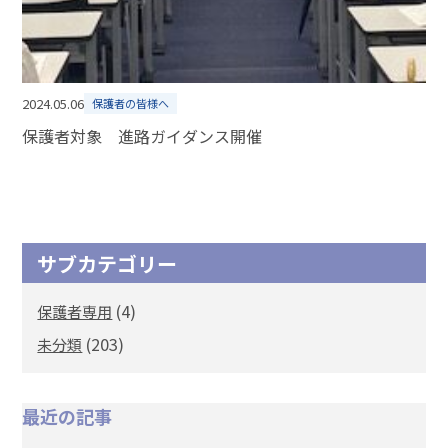
2024.05.06
保護者の皆様へ
保護者対象 進路ガイダンス開催
サブカテゴリー
(4)
保護者専用
(203)
未分類
最近の記事