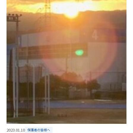
2023.01.10
保護者の皆様へ