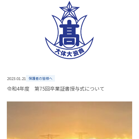
2023.01.21
保護者の皆様へ
令和4年度 第75回卒業証書授与式について