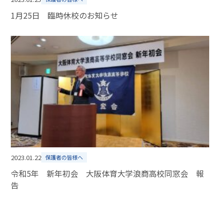
1月25日 臨時休校のお知らせ
2023.01.22
保護者の皆様へ
令和5年 新年初会 大阪体育大学浪商高校同窓会 報
告