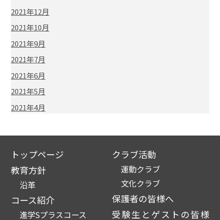
2021年12月
2021年10月
2021年9月
2021年7月
2021年6月
2021年5月
2021年4月
トップページ
クラブ活動
運動クラブ
教育方針
文化クラブ
沿革
保護者の皆様へ
コース紹介
受験生とゲストの皆様
進学Sプラスコース