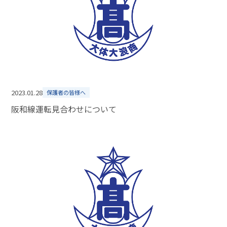
2023.01.28
保護者の皆様へ
阪和線運転見合わせについて