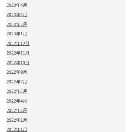
2023年4月
2023年3月
2023年2月
2023年1月
2022年12月
2022年11月
2022年10月
2022年9月
2022年7月
2022年5月
2022年4月
2022年3月
2022年2月
2022年1月