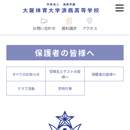
お問い合わせ
資料請求
アクセス
保護者の皆様へ
受験生とゲストの皆
すべてのお知らせ
保護者の皆様へ
様へ
クラブ活動
学校行事