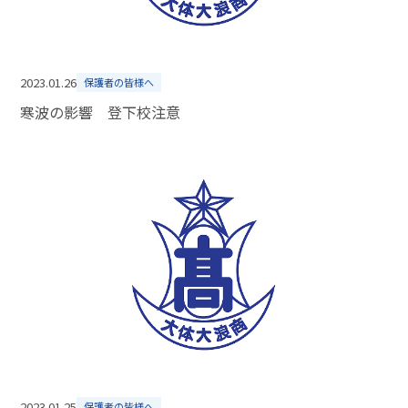
2023.01.26
保護者の皆様へ
寒波の影響 登下校注意
2023.01.25
保護者の皆様へ