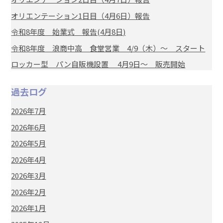
オリエンテーション1日目（4月6日）報告
令和8年度 始業式 報告(4月8日)
令和8年度 浪商中高 食堂営業 4/9（木）～ スタート
ロッカー型 パン自販機設置 4月9日～ 販売開始
過去ログ
2026年7月
2026年6月
2026年5月
2026年4月
2026年3月
2026年2月
2026年1月