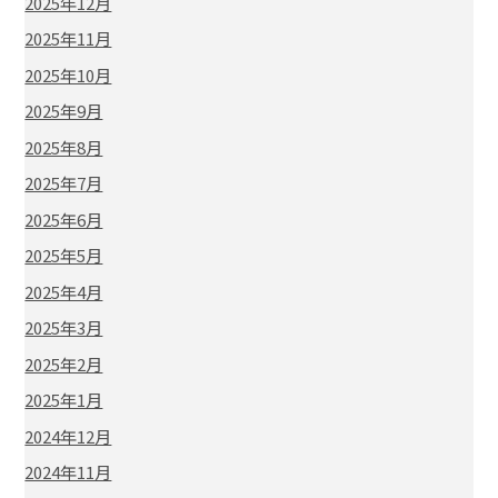
2025年12月
2025年11月
2025年10月
2025年9月
2025年8月
2025年7月
2025年6月
2025年5月
2025年4月
2025年3月
2025年2月
2025年1月
2024年12月
2024年11月