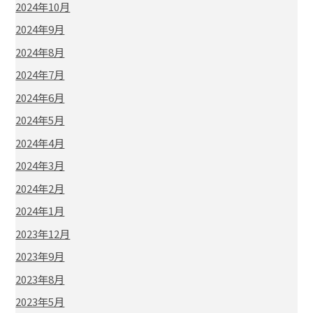
2024年10月
2024年9月
2024年8月
2024年7月
2024年6月
2024年5月
2024年4月
2024年3月
2024年2月
2024年1月
2023年12月
2023年9月
2023年8月
2023年5月