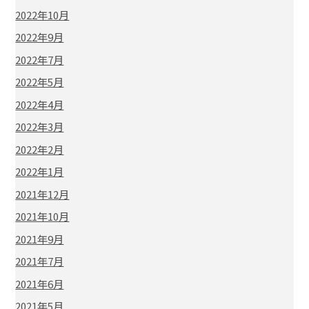
2022年10月
2022年9月
2022年7月
2022年5月
2022年4月
2022年3月
2022年2月
2022年1月
2021年12月
2021年10月
2021年9月
2021年7月
2021年6月
2021年5月