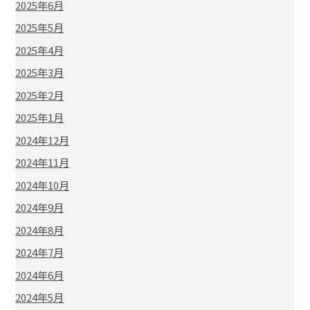
2025年6月
2025年5月
2025年4月
2025年3月
2025年2月
2025年1月
2024年12月
2024年11月
2024年10月
2024年9月
2024年8月
2024年7月
2024年6月
2024年5月