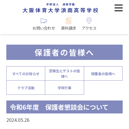
お問い合わせ
資料請求
アクセス
保護者の皆様へ
受験生とゲストの皆
すべてのお知らせ
保護者の皆様へ
様へ
クラブ活動
学校行事
令和6年度 保護者懇談会について
2024.05.26