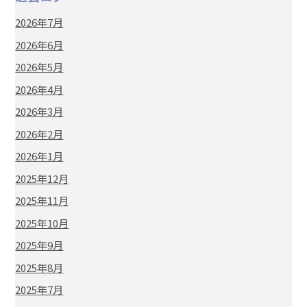
2026年7月
2026年6月
2026年5月
2026年4月
2026年3月
2026年2月
2026年1月
2025年12月
2025年11月
2025年10月
2025年9月
2025年8月
2025年7月