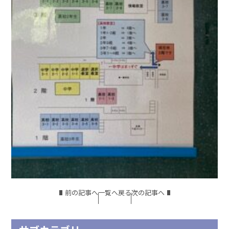
前の記事へ
一覧へ戻る
次の記事へ