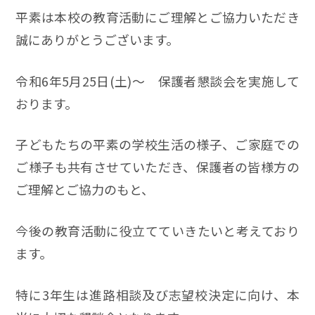
平素は本校の教育活動にご理解とご協力いただき
誠にありがとうございます。
令和6年5月25日(土)～ 保護者懇談会を実施して
おります。
子どもたちの平素の学校生活の様子、ご家庭での
ご様子も共有させていただき、保護者の皆様方の
ご理解とご協力のもと、
今後の教育活動に役立てていきたいと考えており
ます。
特に3年生は進路相談及び志望校決定に向け、本