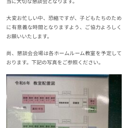
当に大切な懇談会となります。
大変お忙しい中、恐縮ですが、子どもたちのため
に有意義な時間となりますよう、ご協力よろしく
お願いいたします。
尚、懇談会会場は各ホームルーム教室を予定して
おります。下記の写真をご参照ください。