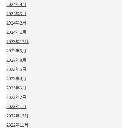
2024年4月
2024年3月
2024年2月
2024年1月
2023年12月
2023年9月
2023年8月
2023年5月
2023年4月
2023年3月
2023年2月
2023年1月
2022年12月
2022年11月