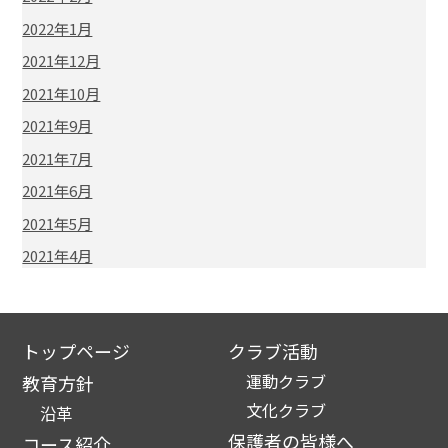
2022年1月
2021年12月
2021年10月
2021年9月
2021年7月
2021年6月
2021年5月
2021年4月
トップページ
クラブ活動
運動クラブ
教育方針
文化クラブ
沿革
保護者の皆様へ
コース紹介