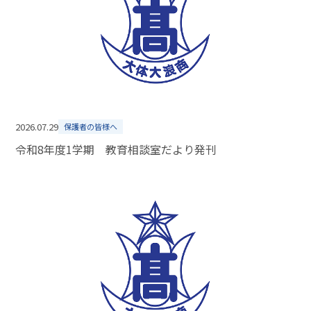
2026.07.29
保護者の皆様へ
令和8年度1学期 教育相談室だより発刊