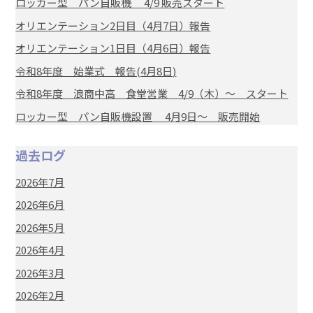
ロッカー型 パン自販機 4/9 販売スタート
オリエンテーション2日目（4月7日）報告
オリエンテーション1日目（4月6日）報告
令和8年度 始業式 報告(4月8日)
令和8年度 浪商中高 食堂営業 4/9（木）～ スタート
ロッカー型 パン自販機設置 4月9日～ 販売開始
過去ログ
2026年7月
2026年6月
2026年5月
2026年4月
2026年3月
2026年2月