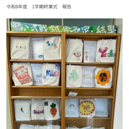
令和8年度 1学期終業式 報告