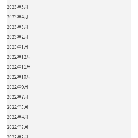
2023年5月
2023年4月
2023年3月
2023年2月
2023年1月
2022年12月
2022年11月
2022年10月
2022年9月
2022年7月
2022年5月
2022年4月
2022年3月
2022年2月