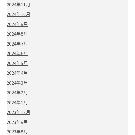
2024年11月
2024年10月
2024年9月
2024年8月
2024年7月
2024年6月
2024年5月
2024年4月
2024年3月
2024年2月
2024年1月
2023年12月
2023年9月
2023年8月