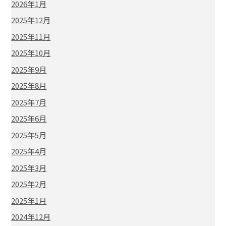
2026年1月
2025年12月
2025年11月
2025年10月
2025年9月
2025年8月
2025年7月
2025年6月
2025年5月
2025年4月
2025年3月
2025年2月
2025年1月
2024年12月