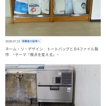
2026.07.19
保護者の皆様へ
ネーム・リ・デザイン トートバッグとＢ4ファイル製
作 ~テーマ「視点を変える」~