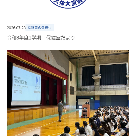
2026.07.28
保護者の皆様へ
令和8年度1学期 保健室だより