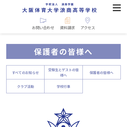
お問い合わせ
資料請求
アクセス
保護者の皆様へ
受験生とゲストの皆
すべてのお知らせ
保護者の皆様へ
様へ
クラブ活動
学校行事