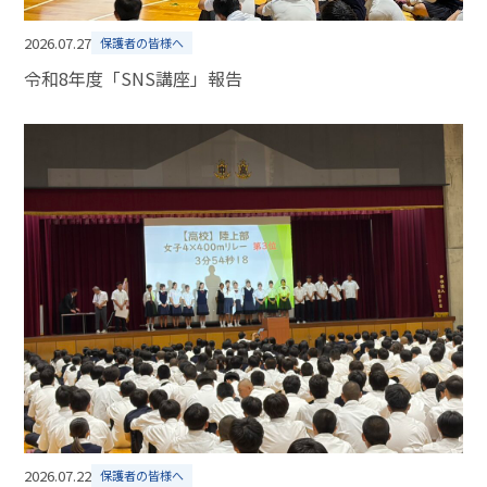
2026.07.27
保護者の皆様へ
令和8年度「SNS講座」報告
2026.07.22
保護者の皆様へ