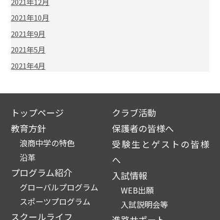
2021年12月
2021年10月
2021年9月
2021年5月
2021年4月
トップページ
クラブ活動
教育方針
保護者の皆様へ
浪商中学の特色
受験生とゲストの皆様
沿革
へ
プログラム紹介
入試情報
グローバルプログラム
WEB出願
スポーツプログラム
入試説明会等
スクールライフ
進路サポート