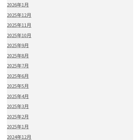
2026年1月
2025年12月
2025年11月
2025年10月
2025年9月
2025年8月
2025年7月
2025年6月
2025年5月
2025年4月
2025年3月
2025年2月
2025年1月
2024年12月