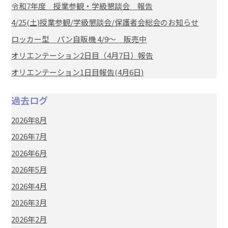
令和7年度 授業参観・学級懇談会 報告
4/25(土)授業参観/学級懇談会/保護者会総会のお知らせ
ロッカー型 パン自販機 4/9～ 販売中
オリエンテーション2日目（4月7日）報告
オリエンテーション1日目報告(4月6日)
過去ログ
2026年8月
2026年7月
2026年6月
2026年5月
2026年4月
2026年3月
2026年2月