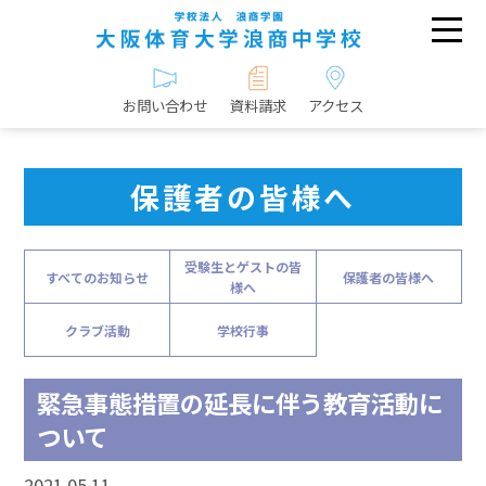
お問い合わせ
資料請求
アクセス
保護者の皆様へ
受験生とゲストの皆
すべてのお知らせ
保護者の皆様へ
様へ
クラブ活動
学校行事
緊急事態措置の延長に伴う教育活動に
ついて
2021.05.11