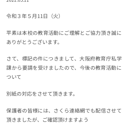
令和３年５月11日（火）
平素は本校の教育活動にご理解とご協力頂き誠に
ありがとうございます。
さて、標記の件につきまして、大阪府教育庁私学
課から要請を受けましたので、今後の教育活動に
ついて
別紙の対応をさせて頂きます。
保護者の皆様には、さくら連絡網でも配信させて
頂きましたが、ご確認頂けますよう