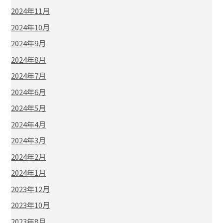
2024年11月
2024年10月
2024年9月
2024年8月
2024年7月
2024年6月
2024年5月
2024年4月
2024年3月
2024年2月
2024年1月
2023年12月
2023年10月
2023年8月