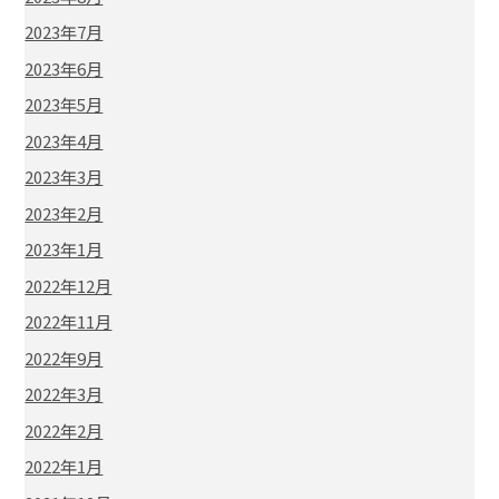
2023年7月
2023年6月
2023年5月
2023年4月
2023年3月
2023年2月
2023年1月
2022年12月
2022年11月
2022年9月
2022年3月
2022年2月
2022年1月