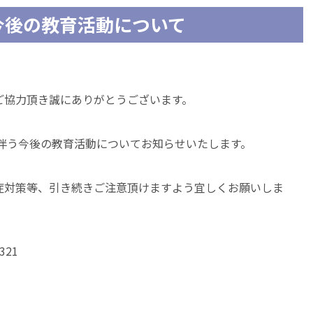
今後の教育活動について
ご協力頂き誠にありがとうございます。
に伴う今後の教育活動についてお知らせいたします。
症対策等、引き続きご注意頂けますよう宜しくお願いしま
21