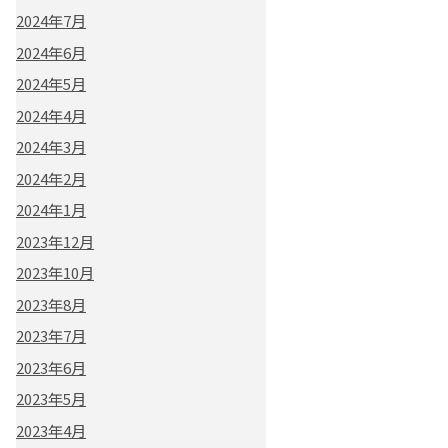
2024年7月
2024年6月
2024年5月
2024年4月
2024年3月
2024年2月
2024年1月
2023年12月
2023年10月
2023年8月
2023年7月
2023年6月
2023年5月
2023年4月