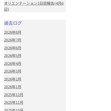
オリエンテーション1日目報告(4月6
日)
過去ログ
2026年8月
2026年7月
2026年6月
2026年5月
2026年4月
2026年3月
2026年2月
2026年1月
2025年12月
2025年11月
2025年10月