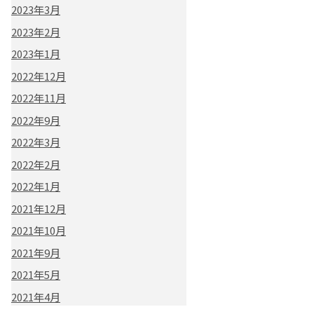
2023年3月
2023年2月
2023年1月
2022年12月
2022年11月
2022年9月
2022年3月
2022年2月
2022年1月
2021年12月
2021年10月
2021年9月
2021年5月
2021年4月