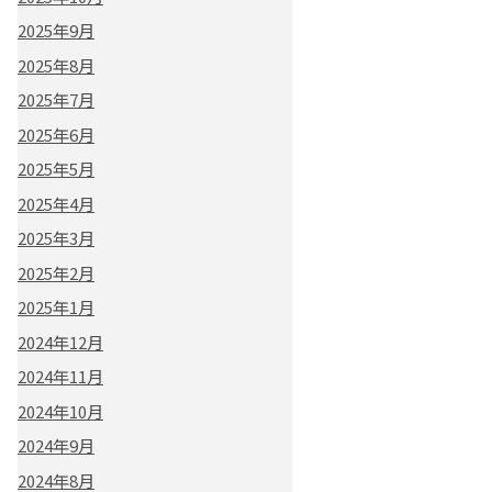
2025年9月
2025年8月
2025年7月
2025年6月
2025年5月
2025年4月
2025年3月
2025年2月
2025年1月
2024年12月
2024年11月
2024年10月
2024年9月
2024年8月