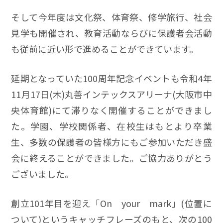
そして今年度は文化祭、体育祭、修学旅行、社会
見学も開催され、教育活動ならびに保護者会活動
も従前に近い形で進めることができています。
延期となっていた100周年記念イベントも令和4年
11月17日(木)丸善インテックスアリーナ(大阪市中
央体育館)にて滞りなく開催することができまし
た。学園、学校関係者、在校生はもとより卒業
生、多数の保護者の皆様方にもご参加いただき盛
会に終えることができました。ご協力ありがとう
ございました。
創立101年目を迎え「On your mark」(位置に
ついて)というキャッチフレーズのもと、次の100