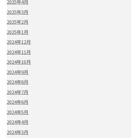
2025年4月
2025年3月
2025年2月
2025年1月
2024年12月
2024年11月
2024年10月
2024年9月
2024年8月
2024年7月
2024年6月
2024年5月
2024年4月
2024年3月