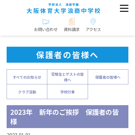
お問い合わせ
資料請求
アクセス
保護者の皆様へ
受験生とゲストの皆
すべてのお知らせ
保護者の皆様へ
様へ
クラブ活動
学校行事
2023年 新年のご挨拶 保護者の皆
様
2023.01.01