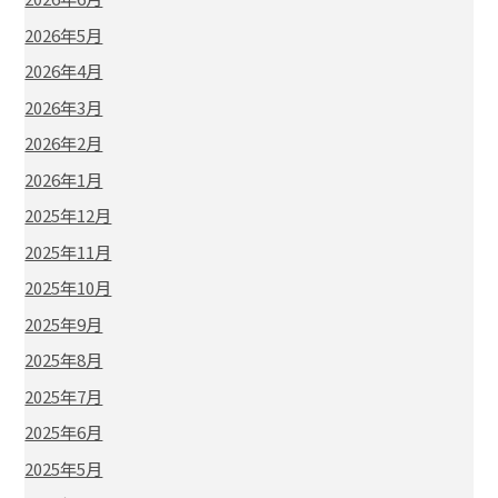
2026年5月
2026年4月
2026年3月
2026年2月
2026年1月
2025年12月
2025年11月
2025年10月
2025年9月
2025年8月
2025年7月
2025年6月
2025年5月