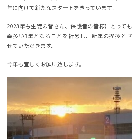
年に向けて新たなスタートをきっています。
2023年も生徒の皆さん、保護者の皆様にとっても
幸多い1年となることを祈念し、新年の挨拶とさ
せていただきます。
今年も宜しくお願い致します。