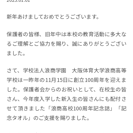
新年あけましておめでとうございます。
保護者の皆様、旧年中は本校の教育活動に多大な
るご理解とご協力を賜り、誠にありがとうござい
ました。
さて、学校法人浪商学園 大阪体育大学浪商高等
学校は一昨年の11月15日に創立100周年を迎えま
した。保護者会からのお祝いとして、在校生の皆
さん、今年度入学した新入生の皆さんにも配付さ
せて頂きました「浪商高校100周年記念誌」「記
念タオル」のご支援を賜りました。