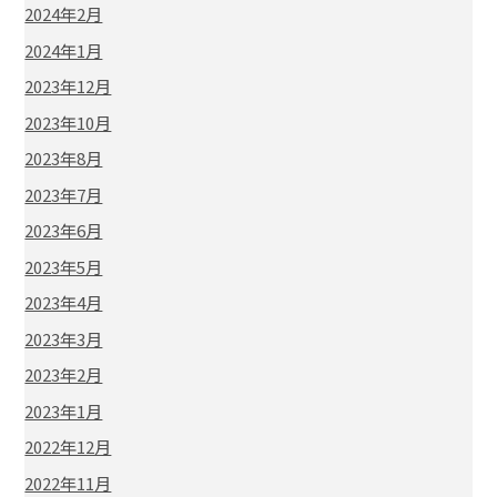
2024年2月
2024年1月
2023年12月
2023年10月
2023年8月
2023年7月
2023年6月
2023年5月
2023年4月
2023年3月
2023年2月
2023年1月
2022年12月
2022年11月