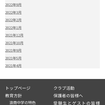
2022年9月
2022年3月
2022年2月
2022年1月
2021年12月
2021年10月
2021年9月
2021年5月
2021年4月
トップページ
クラブ活動
教育方針
保護者の皆様へ
浪商中学の特色
受験生とゲストの皆様