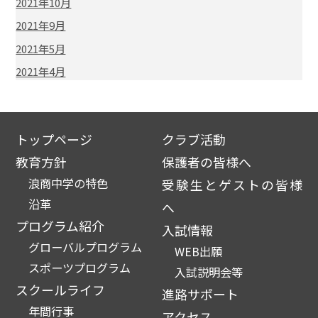
2021年10月
2021年9月
2021年5月
2021年4月
トップページ
クラブ活動
教育方針
保護者の皆様へ
浪商中学の特色
受験生とゲストの皆様
沿革
へ
プログラム紹介
入試情報
グローバルプログラム
WEB出願
スポーツプログラム
入試説明会等
スクールライフ
進路サポート
年間行事
アクセス