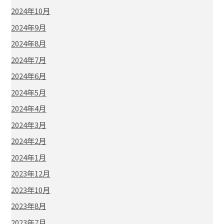
2024年10月
2024年9月
2024年8月
2024年7月
2024年6月
2024年5月
2024年4月
2024年3月
2024年2月
2024年1月
2023年12月
2023年10月
2023年8月
2023年7月