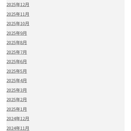
2025年12月
2025年11月
2025年10月
2025年9月
2025年8月
2025年7月
2025年6月
2025年5月
2025年4月
2025年3月
2025年2月
2025年1月
2024年12月
2024年11月