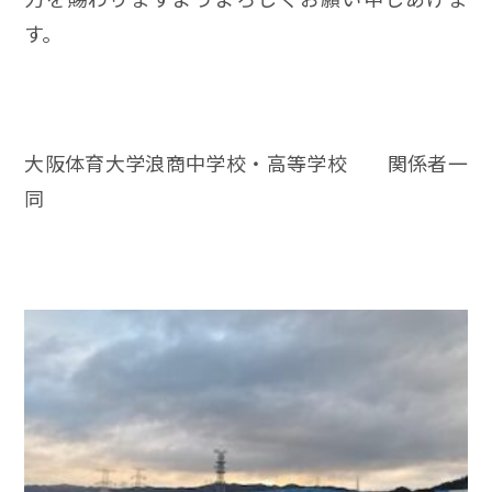
す。
大阪体育大学浪商中学校・高等学校 関係者一
同