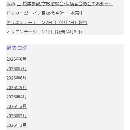
4/25(土)授業参観/学級懇談会/保護者会総会のお知らせ
ロッカー型 パン自販機 4/9～ 販売中
オリエンテーション2日目（4月7日）報告
オリエンテーション1日目報告(4月6日)
過去ログ
2026年8月
2026年7月
2026年6月
2026年5月
2026年4月
2026年3月
2026年2月
2026年1月