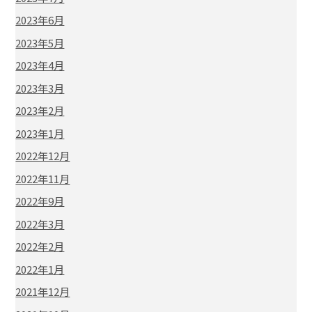
2023年6月
2023年5月
2023年4月
2023年3月
2023年2月
2023年1月
2022年12月
2022年11月
2022年9月
2022年3月
2022年2月
2022年1月
2021年12月