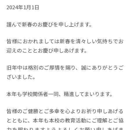
2024年1月1日
謹んで新春のお慶びを申し上げます。
皆様におかれましては新春を清々しい気持ちでお
迎えのこととお慶び申しあげます。
旧年中は格別のご厚情を賜り、誠にありがとうご
ざいました。
本年も学校関係者一同、精進してまいります。
皆様のご健勝とご多幸を心よりお祈り申しあげる
とともに、本年も本校の教育活動にご理解とご協
力を賜わりますようよろしくお願い申しあげま