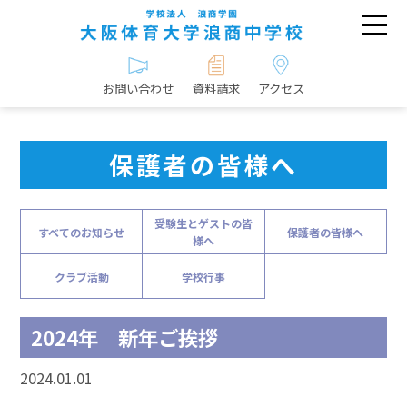
お問い合わせ
資料請求
アクセス
保護者の皆様へ
受験生とゲストの皆
すべてのお知らせ
保護者の皆様へ
様へ
クラブ活動
学校行事
2024年 新年ご挨拶
2024.01.01