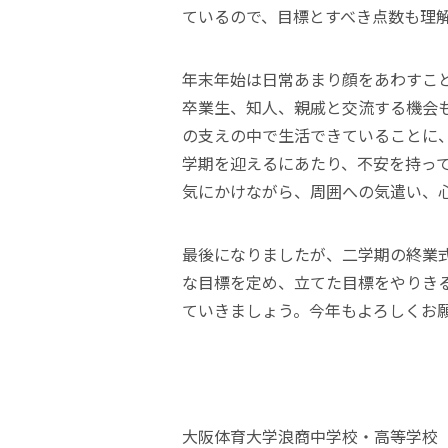
ているので、目標とすべき点数も理
年末年始は日常あまり顔をあわすこ
卒業生、知人、親戚と交流する機会
の支えの中で生活できていることに
学期を迎えるにあたり、不安を持っ
気にかけながら、周囲への気遣い、
最後になりましたが、二学期の終業
な目標を定め、立てた目標をやりき
ていきましょう。今年もよろしくお
大阪体育大学浪商中学校・高等学