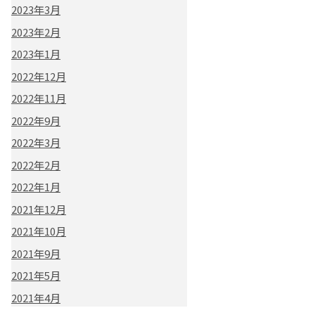
2023年3月
2023年2月
2023年1月
2022年12月
2022年11月
2022年9月
2022年3月
2022年2月
2022年1月
2021年12月
2021年10月
2021年9月
2021年5月
2021年4月