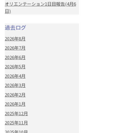
オリエンテーション1日目報告(4月6
日)
過去ログ
2026年8月
2026年7月
2026年6月
2026年5月
2026年4月
2026年3月
2026年2月
2026年1月
2025年12月
2025年11月
2025年10月