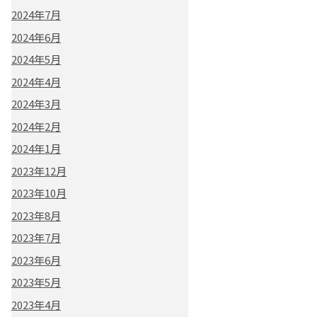
2024年7月
2024年6月
2024年5月
2024年4月
2024年3月
2024年2月
2024年1月
2023年12月
2023年10月
2023年8月
2023年7月
2023年6月
2023年5月
2023年4月