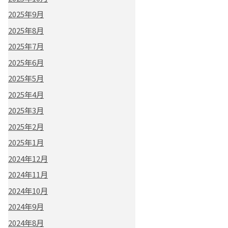
2025年9月
2025年8月
2025年7月
2025年6月
2025年5月
2025年4月
2025年3月
2025年2月
2025年1月
2024年12月
2024年11月
2024年10月
2024年9月
2024年8月