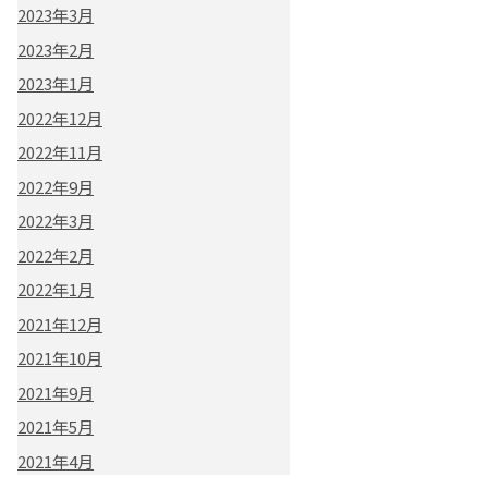
2023年3月
2023年2月
2023年1月
2022年12月
2022年11月
2022年9月
2022年3月
2022年2月
2022年1月
2021年12月
2021年10月
2021年9月
2021年5月
2021年4月