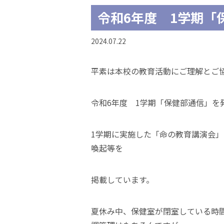
令和6年度 1学期「
2024.07.22
平素は本校の教育活動にご理解とご
令和6年度 1学期「保健部通信」を
1学期に実施した「命の教育講演会
喚起等を
掲載しています。
夏休み中、保健室が閉室している時