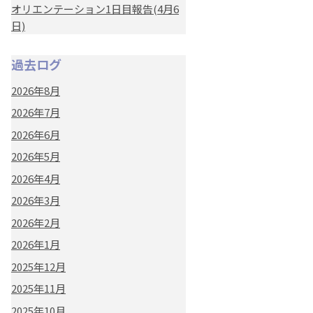
オリエンテーション1日目報告(4月6
日)
過去ログ
2026年8月
2026年7月
2026年6月
2026年5月
2026年4月
2026年3月
2026年2月
2026年1月
2025年12月
2025年11月
2025年10月