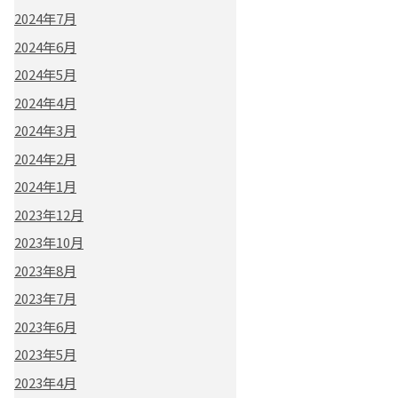
2024年7月
2024年6月
2024年5月
2024年4月
2024年3月
2024年2月
2024年1月
2023年12月
2023年10月
2023年8月
2023年7月
2023年6月
2023年5月
2023年4月