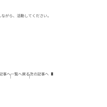
しながら、活動してください。
記事へ
一覧へ戻る
次の記事へ