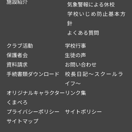
施設紹介
気象警報による休校
学校いじめ防止基本方
針
よくある質問
クラブ活動
学校行事
保護者会
生徒の声
資料請求
お問い合わせ
手続書類ダウンロード
校長日記～スクールラ
イフ～
オリジナルキャラクター
リンク集
くまぺろ
プライバシーポリシー
サイトポリシー
サイトマップ