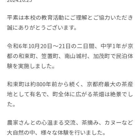
平素は本校の教育活動にご理解とご協力いただき
誠にありがとうございます。
令和6年10月20日～21日の二日間、中学1年が京
都の和束町、笠置町、南山城村、加茂町で民泊体
験を実施しました。
和束町は約800年前から続く、京都府最大の茶産
地として有名で、町全体に広がる茶畑は絶景でし
た。
農家さんとの心温まる交流、茶摘み、カヌーなど
大自然の中、様々な体験を行いました。