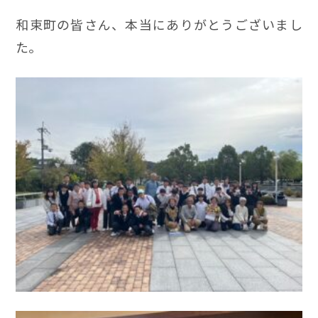
和束町の皆さん、本当にありがとうございまし
た。