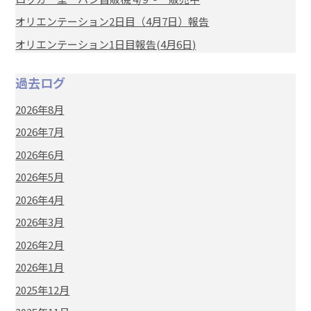
オリエンテーション2日目（4月7日）報告
オリエンテーション1日目報告(4月6日)
過去ログ
2026年8月
2026年7月
2026年6月
2026年5月
2026年4月
2026年3月
2026年2月
2026年1月
2025年12月