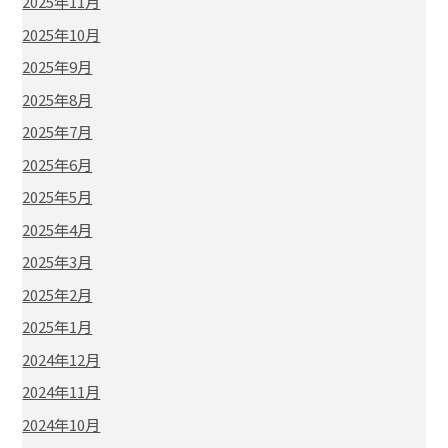
2025年11月
2025年10月
2025年9月
2025年8月
2025年7月
2025年6月
2025年5月
2025年4月
2025年3月
2025年2月
2025年1月
2024年12月
2024年11月
2024年10月