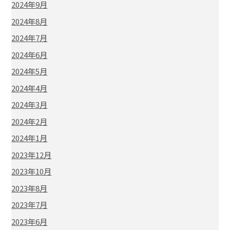
2024年9月
2024年8月
2024年7月
2024年6月
2024年5月
2024年4月
2024年3月
2024年2月
2024年1月
2023年12月
2023年10月
2023年8月
2023年7月
2023年6月