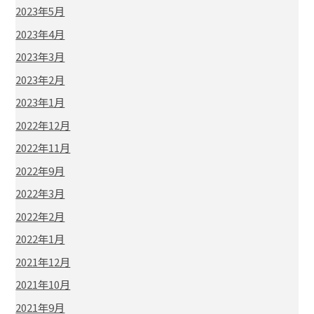
2023年5月
2023年4月
2023年3月
2023年2月
2023年1月
2022年12月
2022年11月
2022年9月
2022年3月
2022年2月
2022年1月
2021年12月
2021年10月
2021年9月