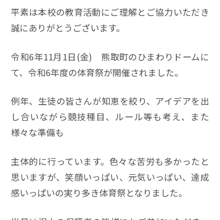
平素は本校の教育活動にご理解とご協力いただき
誠にありがとうございます。
令和6年11月1日(金) 熊取町のひまわりドームに
て、令和6年度の体育祭が開催されました。
例年、生徒の皆さんが知恵を絞り、アイデアを出
し合いながら競技種目、ルール等も考え、また
様々な準備も
主体的に行っています。色々な苦労も多かったと
思いますが、笑顔いっぱい、元気いっぱい、達成
感いっぱいの実り多き体育祭となりました。