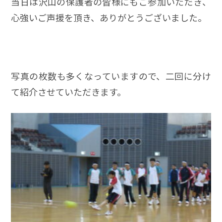
当日は沢山の保護者の皆様にもご参加いただき、
心強いご声援を頂き、ありがとうございました。
写真の枚数も多くなっていますので、二回に分け
て紹介させていただきます。