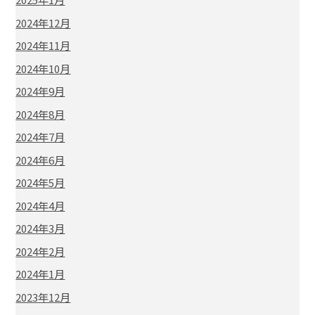
2024年12月
2024年11月
2024年10月
2024年9月
2024年8月
2024年7月
2024年6月
2024年5月
2024年4月
2024年3月
2024年2月
2024年1月
2023年12月