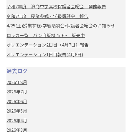
令和7年度 浪商中学高校保護者会総会 開催報告
令和7年度 授業参観・学級懇談会 報告
4/25(土)授業参観/学級懇談会/保護者会総会のお知らせ
ロッカー型 パン自販機 4/9～ 販売中
オリエンテーション2日目（4月7日）報告
オリエンテーション1日目報告(4月6日)
過去ログ
2026年8月
2026年7月
2026年6月
2026年5月
2026年4月
2026年3月