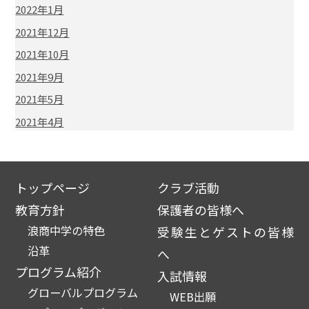
2022年1月
2021年12月
2021年10月
2021年9月
2021年5月
2021年4月
トップページ
クラブ活動
教育方針
保護者の皆様へ
浪商中学の特色
受験生とゲストの皆様
沿革
へ
プログラム紹介
入試情報
グローバルプログラム
WEB出願