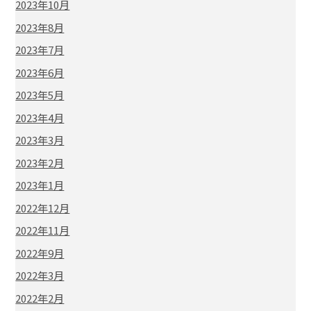
2023年10月
2023年8月
2023年7月
2023年6月
2023年5月
2023年4月
2023年3月
2023年2月
2023年1月
2022年12月
2022年11月
2022年9月
2022年3月
2022年2月