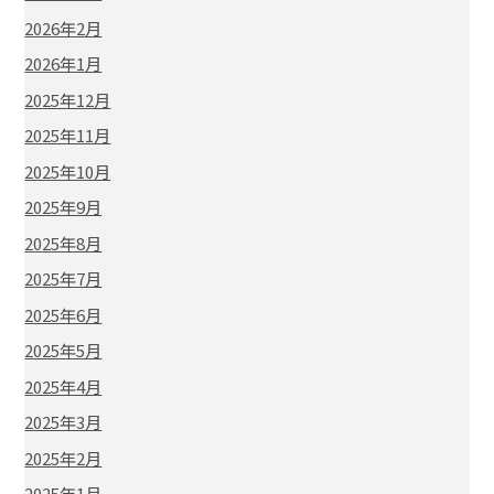
2026年2月
2026年1月
2025年12月
2025年11月
2025年10月
2025年9月
2025年8月
2025年7月
2025年6月
2025年5月
2025年4月
2025年3月
2025年2月
2025年1月