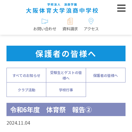
お問い合わせ
資料請求
アクセス
保護者の皆様へ
受験生とゲストの皆
すべてのお知らせ
保護者の皆様へ
様へ
クラブ活動
学校行事
令和6年度 体育祭 報告②
2024.11.04