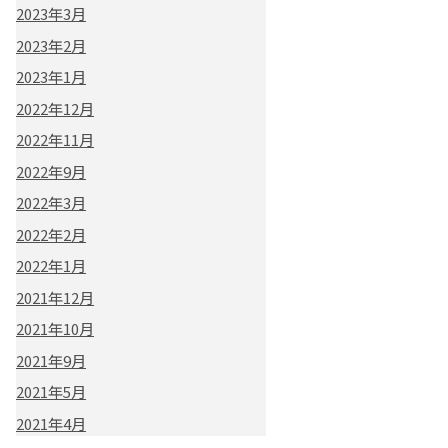
2023年3月
2023年2月
2023年1月
2022年12月
2022年11月
2022年9月
2022年3月
2022年2月
2022年1月
2021年12月
2021年10月
2021年9月
2021年5月
2021年4月