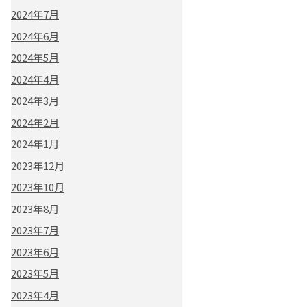
2024年7月
2024年6月
2024年5月
2024年4月
2024年3月
2024年2月
2024年1月
2023年12月
2023年10月
2023年8月
2023年7月
2023年6月
2023年5月
2023年4月