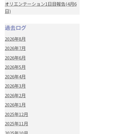
オリエンテーション1日目報告(4月6
日)
過去ログ
2026年8月
2026年7月
2026年6月
2026年5月
2026年4月
2026年3月
2026年2月
2026年1月
2025年12月
2025年11月
2025年10月