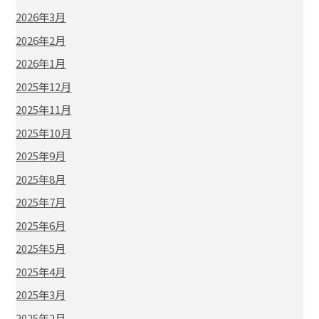
2026年3月
2026年2月
2026年1月
2025年12月
2025年11月
2025年10月
2025年9月
2025年8月
2025年7月
2025年6月
2025年5月
2025年4月
2025年3月
2025年2月