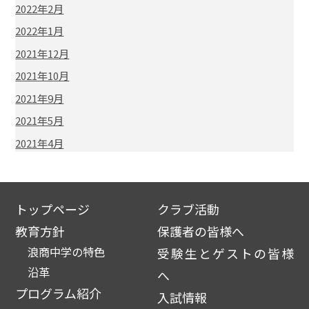
2022年2月
2022年1月
2021年12月
2021年10月
2021年9月
2021年5月
2021年4月
トップページ
クラブ活動
教育方針
保護者の皆様へ
浪商中学の特色
受験生とゲストの皆様
沿革
へ
プログラム紹介
入試情報