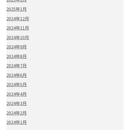
2025年1月
2024年12月
2024年11月
2024年10月
2024年9月
2024年8月
2024年7月
2024年6月
2024年5月
2024年4月
2024年3月
2024年2月
2024年1月