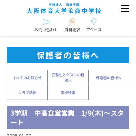
お問い合わせ
資料請求
アクセス
保護者の皆様へ
受験生とゲストの皆
すべてのお知らせ
保護者の皆様へ
様へ
クラブ活動
学校行事
3学期 中高食堂営業 1/9(木)～スタ
ート
2025.01.07