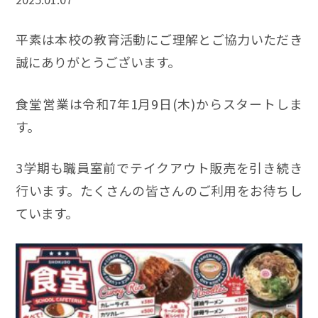
平素は本校の教育活動にご理解とご協力いただき
誠にありがとうございます。
食堂営業は令和7年1月9日(木)からスタートしま
す。
3学期も職員室前でテイクアウト販売を引き続き
行います。たくさんの皆さんのご利用をお待ちし
ています。