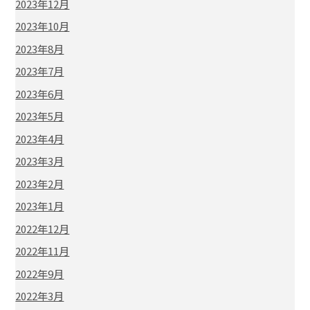
2023年12月
2023年10月
2023年8月
2023年7月
2023年6月
2023年5月
2023年4月
2023年3月
2023年2月
2023年1月
2022年12月
2022年11月
2022年9月
2022年3月