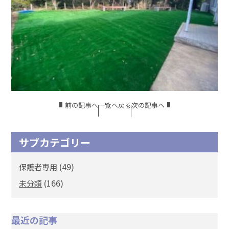
前の記事へ
一覧へ戻る
次の記事へ
サブカテゴリー
(49)
保護者専用
(166)
未分類
最近の記事