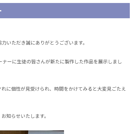
ー
協力いただき誠にありがとうございます。
コーナーに生徒の皆さんが新たに製作した作品を展示しまし
ぞれに個性が見受けられ、時間をかけてみると大変見ごたえ
、お知らせいたします。