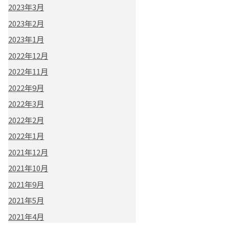
2023年3月
2023年2月
2023年1月
2022年12月
2022年11月
2022年9月
2022年3月
2022年2月
2022年1月
2021年12月
2021年10月
2021年9月
2021年5月
2021年4月