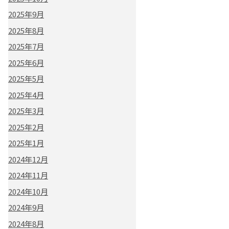
2025年9月
2025年8月
2025年7月
2025年6月
2025年5月
2025年4月
2025年3月
2025年2月
2025年1月
2024年12月
2024年11月
2024年10月
2024年9月
2024年8月