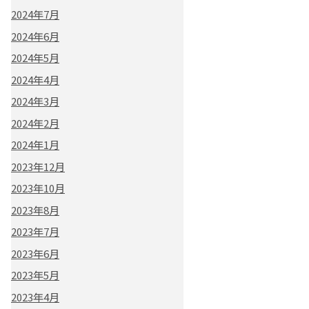
2024年7月
2024年6月
2024年5月
2024年4月
2024年3月
2024年2月
2024年1月
2023年12月
2023年10月
2023年8月
2023年7月
2023年6月
2023年5月
2023年4月