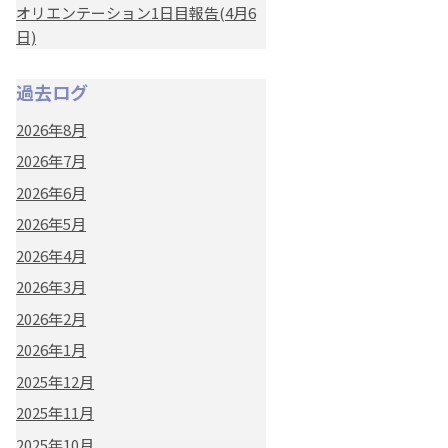
オリエンテーション1日目報告(4月6
日)
過去ログ
2026年8月
2026年7月
2026年6月
2026年5月
2026年4月
2026年3月
2026年2月
2026年1月
2025年12月
2025年11月
2025年10月