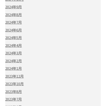
2024年9月
2024年8月
2024年7月
2024年6月
2024年5月
2024年4月
2024年3月
2024年2月
2024年1月
2023年12月
2023年10月
2023年8月
2023年7月