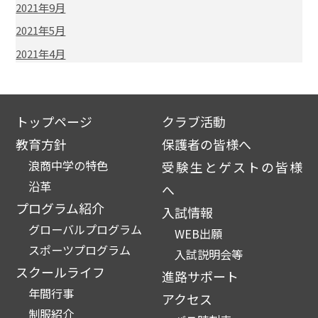
2021年9月
2021年5月
2021年4月
トップページ
クラブ活動
教育方針
保護者の皆様へ
浪商中学の特色
受験生とゲストの皆様
沿革
へ
プログラム紹介
入試情報
グローバルプログラム
WEB出願
スポーツプログラム
入試説明会等
スクールライフ
進路サポート
年間行事
アクセス
制服紹介