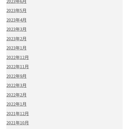
2023年6月
2023年5月
2023年4月
2023年3月
2023年2月
2023年1月
2022年12月
2022年11月
2022年9月
2022年3月
2022年2月
2022年1月
2021年12月
2021年10月