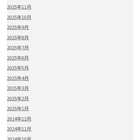
2025年11月
2025年10月
2025年9月
2025年8月
2025年7月
2025年6月
2025年5月
2025年4月
2025年3月
2025年2月
2025年1月
2024年12月
2024年11月
2024年10月