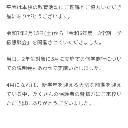
平素は本校の教育活動にご理解とご協力いただき
誠にありがとうございます。
令和7年2月15日(土)から「令和6年度 3学期 学
級懇談会」を開催させていただきました。
当日、2年生対象に5月に実施する修学旅行につい
ての説明会もあわせて実施いたしました。
4月になれば、新学年を迎える大切な時期を迎え
ている中、たくさんの保護者の皆様方にご来校い
ただき誠にありがとうございました。