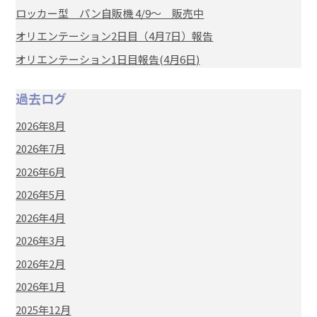
ロッカー型 パン自販機 4/9～ 販売中
オリエンテーション2日目（4月7日）報告
オリエンテーション1日目報告(4月6日)
過去ログ
2026年8月
2026年7月
2026年6月
2026年5月
2026年4月
2026年3月
2026年2月
2026年1月
2025年12月