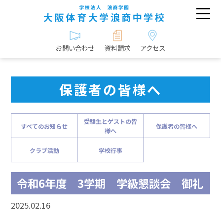
お問い合わせ
資料請求
アクセス
保護者の皆様へ
受験生とゲストの皆
すべてのお知らせ
保護者の皆様へ
様へ
クラブ活動
学校行事
令和6年度 3学期 学級懇談会 御礼
2025.02.16