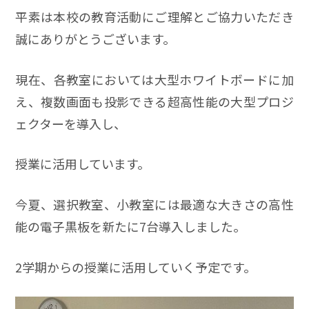
平素は本校の教育活動にご理解とご協力いただき
誠にありがとうございます。
現在、各教室においては大型ホワイトボードに加
え、複数画面も投影できる超高性能の大型プロジ
ェクターを導入し、
授業に活用しています。
今夏、選択教室、小教室には最適な大きさの高性
能の電子黒板を新たに7台導入しました。
2学期からの授業に活用していく予定です。