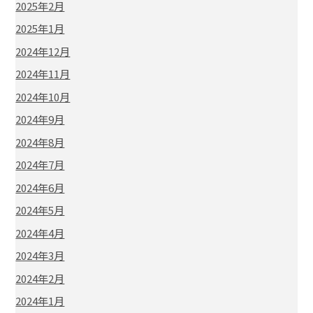
2025年2月
2025年1月
2024年12月
2024年11月
2024年10月
2024年9月
2024年8月
2024年7月
2024年6月
2024年5月
2024年4月
2024年3月
2024年2月
2024年1月