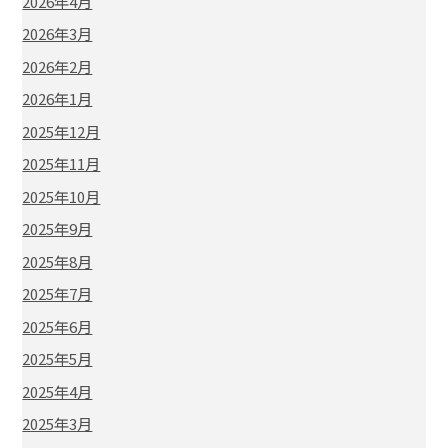
2026年4月
2026年3月
2026年2月
2026年1月
2025年12月
2025年11月
2025年10月
2025年9月
2025年8月
2025年7月
2025年6月
2025年5月
2025年4月
2025年3月