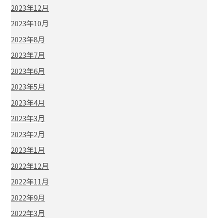
2023年12月
2023年10月
2023年8月
2023年7月
2023年6月
2023年5月
2023年4月
2023年3月
2023年2月
2023年1月
2022年12月
2022年11月
2022年9月
2022年3月