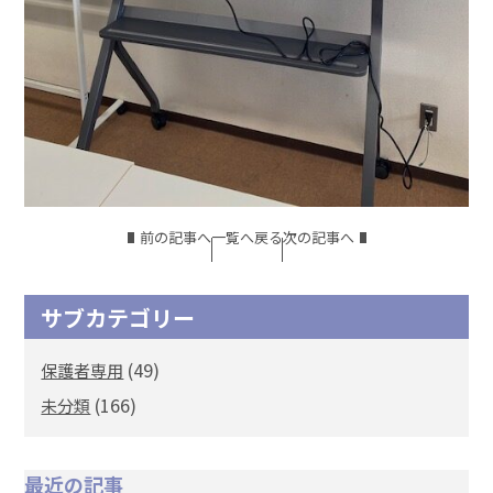
前の記事へ
一覧へ戻る
次の記事へ
サブカテゴリー
(49)
保護者専用
(166)
未分類
最近の記事