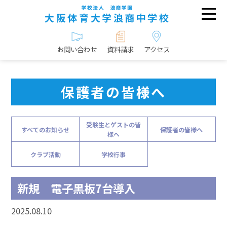
お問い合わせ
資料請求
アクセス
保護者の皆様へ
受験生とゲストの皆
すべてのお知らせ
保護者の皆様へ
様へ
クラブ活動
学校行事
新規 電子黒板7台導入
2025.08.10