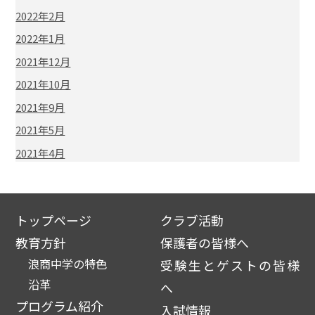
2022年2月
2022年1月
2021年12月
2021年10月
2021年9月
2021年5月
2021年4月
トップページ
クラブ活動
教育方針
保護者の皆様へ
浪商中学の特色
受験生とゲストの皆様
沿革
へ
プログラム紹介
入試情報